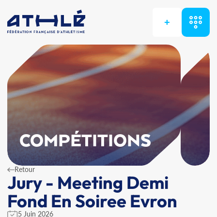
+
COMPÉTITIONS
Retour
Jury - Meeting Demi
Fond En Soiree Evron
5 Juin 2026