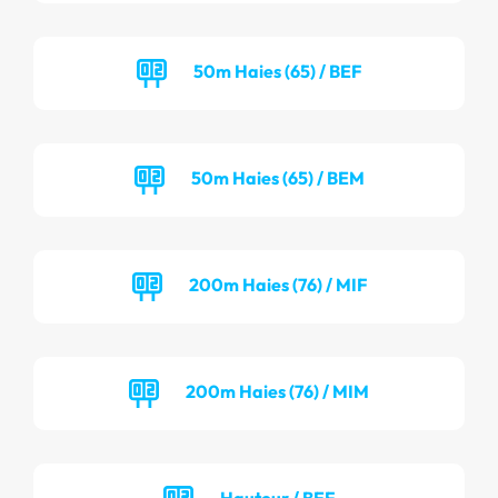
50m Haies (65) / BEF
50m Haies (65) / BEM
200m Haies (76) / MIF
200m Haies (76) / MIM
Hauteur / BEF