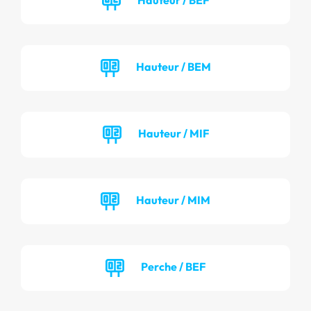
Hauteur / BEM
Hauteur / MIF
Hauteur / MIM
Perche / BEF