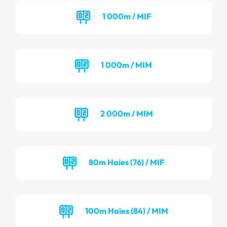
1 000m / MIF
1 000m / MIM
2 000m / MIM
80m Haies (76) / MIF
100m Haies (84) / MIM