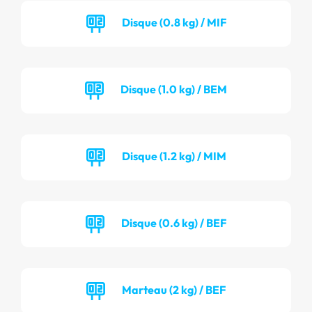
Disque (0.8 kg) / MIF
Disque (1.0 kg) / BEM
Disque (1.2 kg) / MIM
Disque (0.6 kg) / BEF
Marteau (2 kg) / BEF