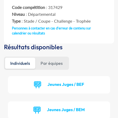
Code compétition
: 317429
Niveau
: Départemental
Type
: Stade / Coupe - Challenge - Trophée
Personnes à contacter en cas d'erreur de contenu sur
calendrier ou résultats
Résultats disponibles
Individuels
Par équipes
Jeunes Juges / BEF
Jeunes Juges / BEM