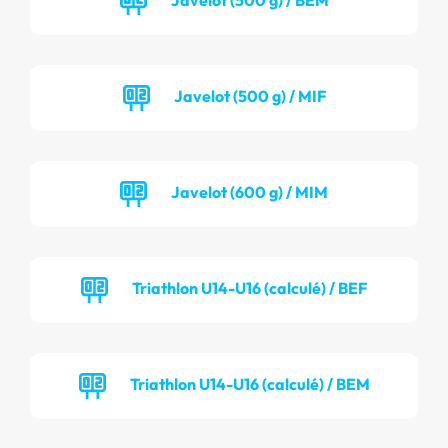
Javelot (500 g) / MIF
Javelot (600 g) / MIM
Triathlon U14-U16 (calculé) / BEF
Triathlon U14-U16 (calculé) / BEM