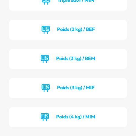
Poids (2 kg) / BEF
Poids (3 kg) / BEM
Poids (3 kg) / MIF
Poids (4 kg) / MIM