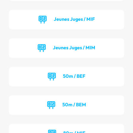
Jeunes Juges / MIF
Jeunes Juges / MIM
50m / BEF
50m / BEM
80m / MIF