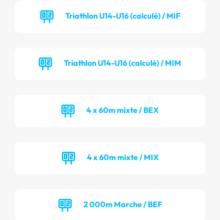
Triathlon U14-U16 (calculé) / MIF
Triathlon U14-U16 (calculé) / MIM
4 x 60m mixte / BEX
4 x 60m mixte / MIX
2 000m Marche / BEF