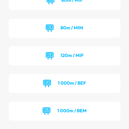
80m / MIM
120m / MIF
1 000m / BEF
1 000m / BEM