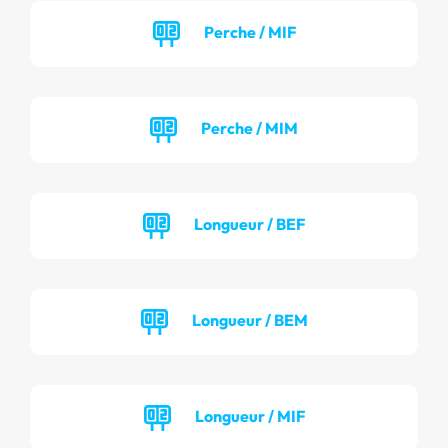
Perche / MIF
Perche / MIM
Longueur / BEF
Longueur / BEM
Longueur / MIF