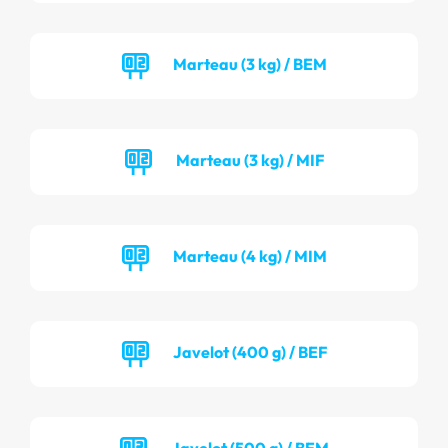
Marteau (3 kg) / BEM
Marteau (3 kg) / MIF
Marteau (4 kg) / MIM
Javelot (400 g) / BEF
Javelot (500 g) / BEM