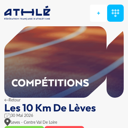
+
COMPÉTITIONS
Retour
Les 10 Km De Lèves
30 Mai 2026
Leves - Centre Val De Loire