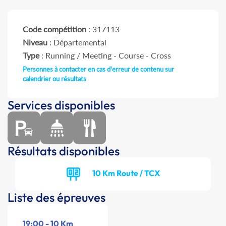
Code compétition
: 317113
Niveau
: Départemental
Type
: Running / Meeting - Course - Cross
Personnes à contacter en cas d'erreur de contenu sur
calendrier ou résultats
Services disponibles
Résultats disponibles
10 Km Route / TCX
Liste des épreuves
19:00 - 10 Km