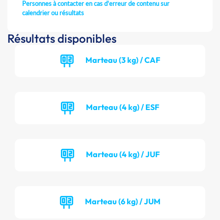
Personnes à contacter en cas d'erreur de contenu sur
calendrier ou résultats
Résultats disponibles
Marteau (3 kg) / CAF
Marteau (4 kg) / ESF
Marteau (4 kg) / JUF
Marteau (6 kg) / JUM