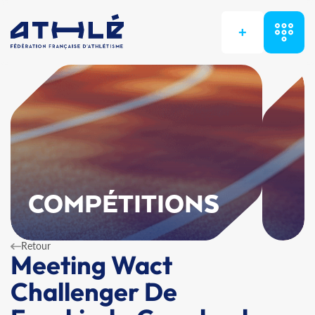
+
COMPÉTITIONS
Retour
Meeting Wact
Challenger De