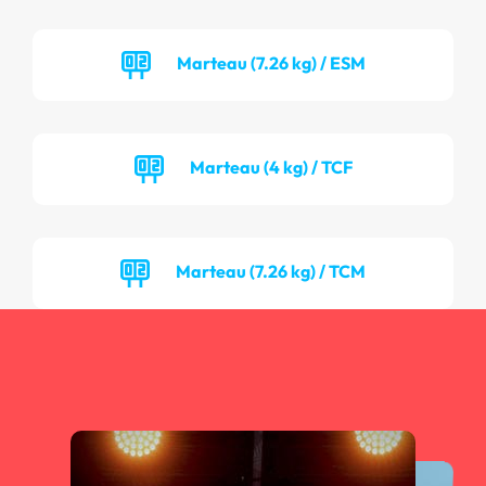
Marteau (7.26 kg) / ESM
Marteau (4 kg) / TCF
Marteau (7.26 kg) / TCM