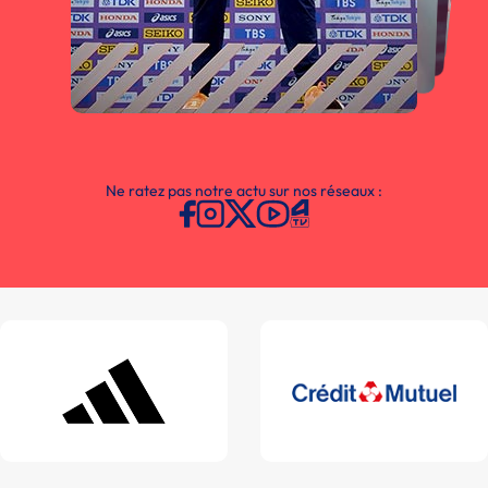
Ne ratez pas notre actu sur nos réseaux :