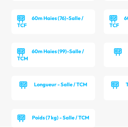
60m Haies (76)-Salle /
6
TCF
TCF
60m Haies (99)-Salle /
TCM
Longueur - Salle / TCM
T
Poids (7 kg) - Salle / TCM