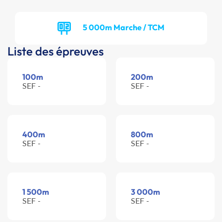
5 000m Marche / TCM
Liste des épreuves
100m
200m
SEF -
SEF -
400m
800m
SEF -
SEF -
1 500m
3 000m
SEF -
SEF -