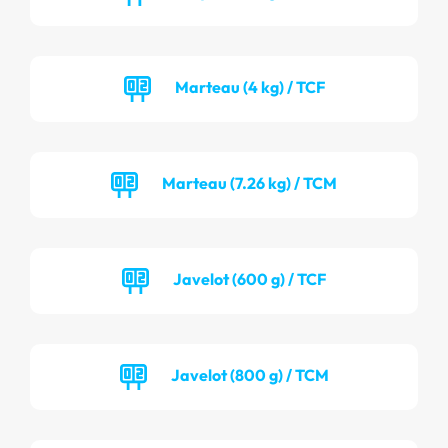
Marteau (4 kg) / TCF
Marteau (7.26 kg) / TCM
Javelot (600 g) / TCF
Javelot (800 g) / TCM