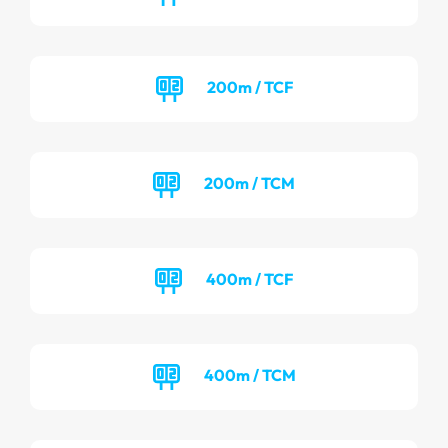
200m / TCF
200m / TCM
400m / TCF
400m / TCM