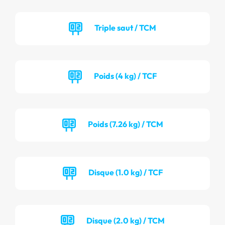
Triple saut / TCM
Poids (4 kg) / TCF
Poids (7.26 kg) / TCM
Disque (1.0 kg) / TCF
Disque (2.0 kg) / TCM