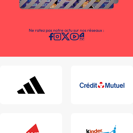
Ne ratez pas notre actu sur nos réseaux :