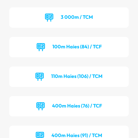
3 000m / TCM
100m Haies (84) / TCF
110m Haies (106) / TCM
400m Haies (76) / TCF
400m Haies (91) / TCM