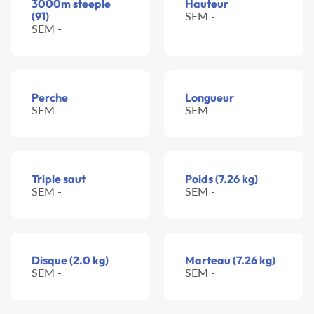
3000m steeple
Hauteur
(91)
SEM -
SEM -
Perche
Longueur
SEM -
SEM -
Triple saut
Poids (7.26 kg)
SEM -
SEM -
Disque (2.0 kg)
Marteau (7.26 kg)
SEM -
SEM -