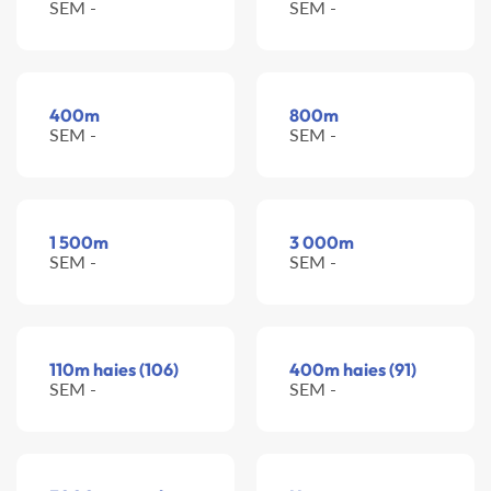
SEM -
SEM -
400m
800m
SEM -
SEM -
1 500m
3 000m
SEM -
SEM -
110m haies (106)
400m haies (91)
SEM -
SEM -