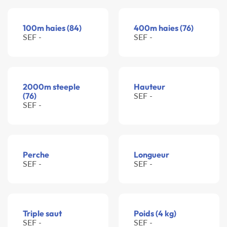
100m haies (84)
400m haies (76)
SEF -
SEF -
2000m steeple
Hauteur
(76)
SEF -
SEF -
Perche
Longueur
SEF -
SEF -
Triple saut
Poids (4 kg)
SEF -
SEF -