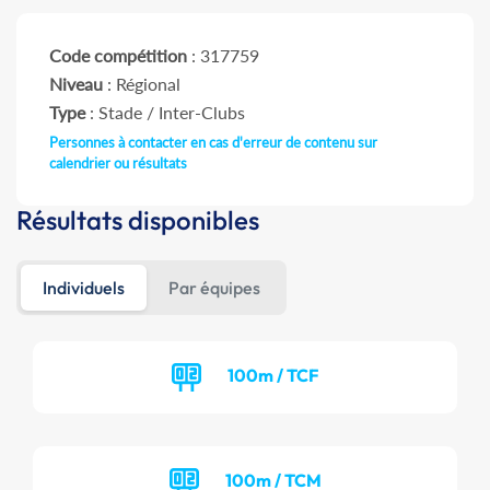
Code compétition
: 317759
Niveau
: Régional
Type
: Stade / Inter-Clubs
Personnes à contacter en cas d'erreur de contenu sur
calendrier ou résultats
Résultats disponibles
Individuels
Par équipes
100m / TCF
100m / TCM