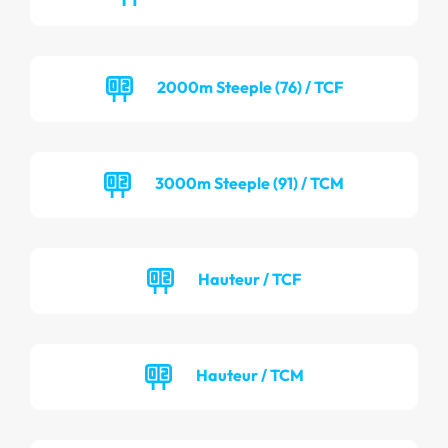
2000m Steeple (76) / TCF
3000m Steeple (91) / TCM
Hauteur / TCF
Hauteur / TCM