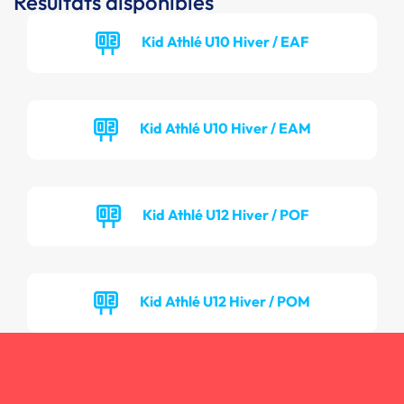
Résultats disponibles
Kid Athlé U10 Hiver / EAF
Kid Athlé U10 Hiver / EAM
Kid Athlé U12 Hiver / POF
Kid Athlé U12 Hiver / POM