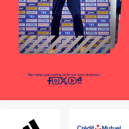
Ne ratez pas notre actu sur nos réseaux :