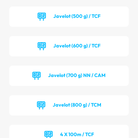
Javelot (500 g) / TCF
Javelot (600 g) / TCF
Javelot (700 g) NN / CAM
Javelot (800 g) / TCM
4 X 100m / TCF