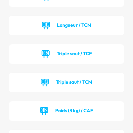
Longueur / TCM
Triple saut / TCF
Triple saut / TCM
Poids (3 kg) / CAF