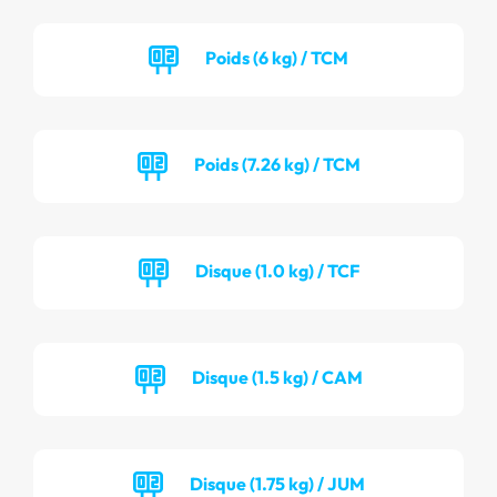
Poids (6 kg) / TCM
Poids (7.26 kg) / TCM
Disque (1.0 kg) / TCF
Disque (1.5 kg) / CAM
Disque (1.75 kg) / JUM