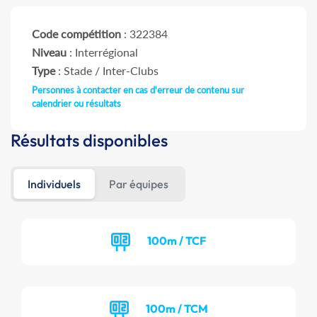
Code compétition
: 322384
Niveau
: Interrégional
Type
: Stade / Inter-Clubs
Personnes à contacter en cas d'erreur de contenu sur
calendrier ou résultats
Résultats disponibles
Individuels
Par équipes
100m / TCF
100m / TCM