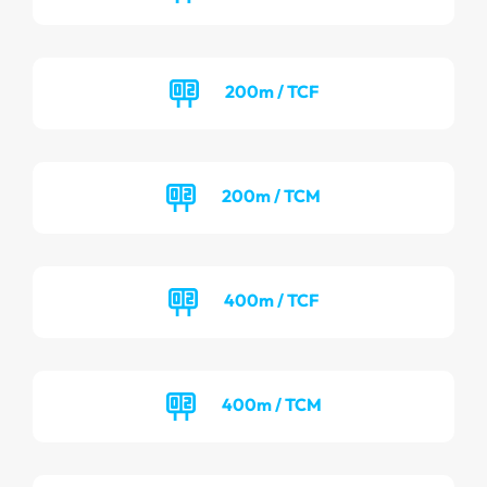
200m / TCF
200m / TCM
400m / TCF
400m / TCM