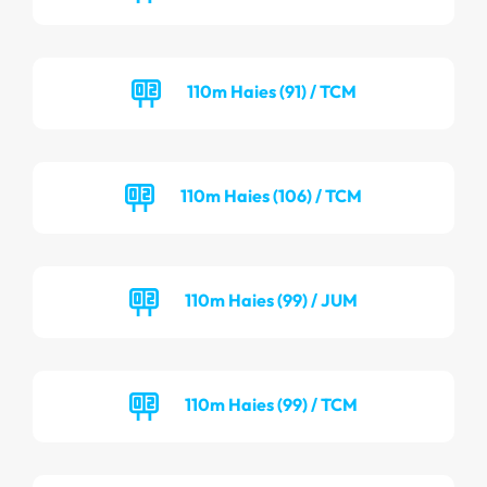
110m Haies (91) / TCM
110m Haies (106) / TCM
110m Haies (99) / JUM
110m Haies (99) / TCM