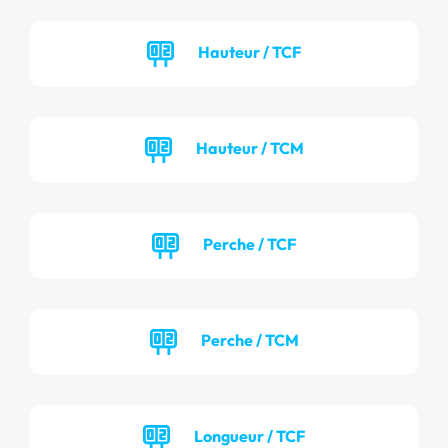
Hauteur / TCF
Hauteur / TCM
Perche / TCF
Perche / TCM
Longueur / TCF