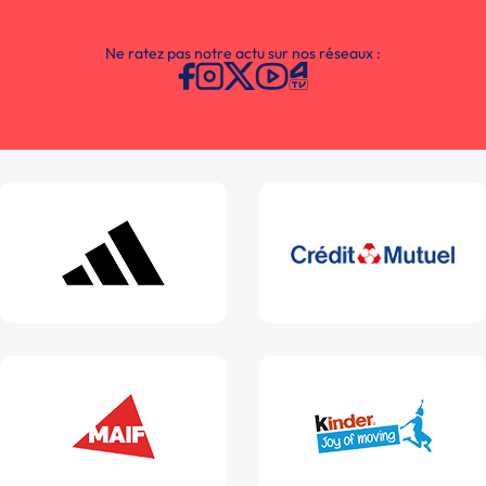
Ne ratez pas notre actu sur nos réseaux :