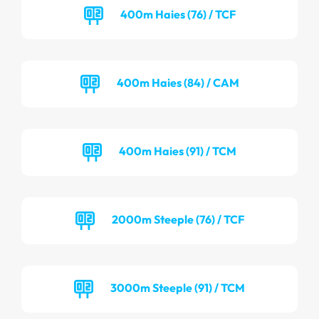
400m Haies (76) / TCF
400m Haies (84) / CAM
400m Haies (91) / TCM
2000m Steeple (76) / TCF
3000m Steeple (91) / TCM