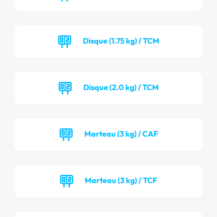
Disque (1.75 kg) / TCM
Disque (2.0 kg) / TCM
Marteau (3 kg) / CAF
Marteau (3 kg) / TCF