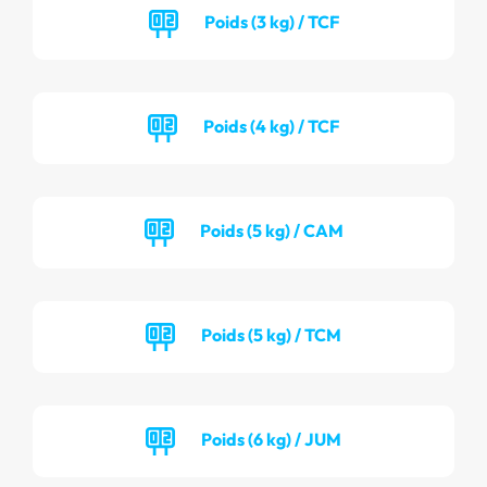
Poids (3 kg) / TCF
Poids (4 kg) / TCF
Poids (5 kg) / CAM
Poids (5 kg) / TCM
Poids (6 kg) / JUM