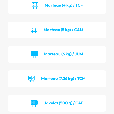
Marteau (4 kg) / TCF
Marteau (5 kg) / CAM
Marteau (6 kg) / JUM
Marteau (7.26 kg) / TCM
Javelot (500 g) / CAF