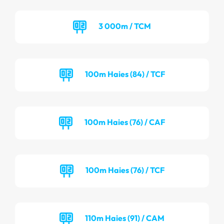
3 000m / TCM
100m Haies (84) / TCF
100m Haies (76) / CAF
100m Haies (76) / TCF
110m Haies (91) / CAM