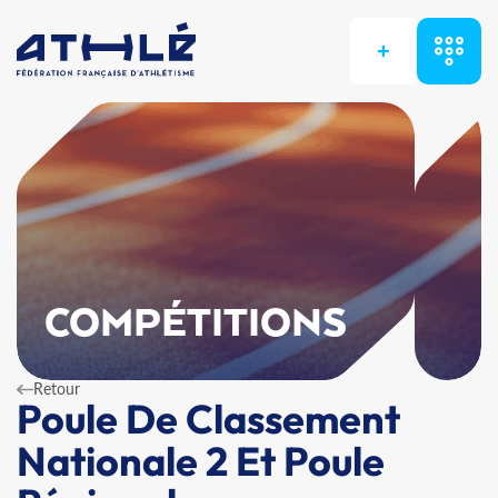
+
COMPÉTITIONS
Retour
Poule De Classement
Nationale 2 Et Poule