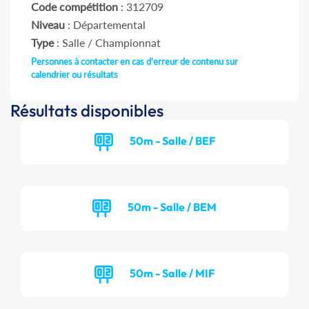
Code compétition
: 312709
Niveau
: Départemental
Type
: Salle / Championnat
Personnes à contacter en cas d'erreur de contenu sur
calendrier ou résultats
Résultats disponibles
50m - Salle / BEF
50m - Salle / BEM
50m - Salle / MIF