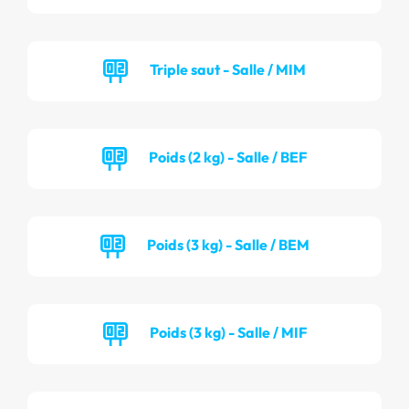
Triple saut - Salle / MIM
Poids (2 kg) - Salle / BEF
Poids (3 kg) - Salle / BEM
Poids (3 kg) - Salle / MIF