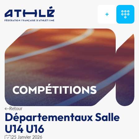
+
COMPÉTITIONS
Retour
Départementaux Salle
U14 U16
25 Janvier 2026