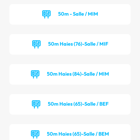
50m - Salle / MIM
50m Haies (76)-Salle / MIF
50m Haies (84)-Salle / MIM
50m Haies (65)-Salle / BEF
50m Haies (65)-Salle / BEM