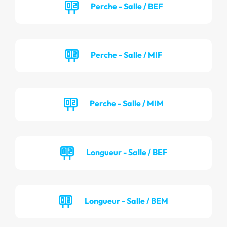
Perche - Salle / BEF
Perche - Salle / MIF
Perche - Salle / MIM
Longueur - Salle / BEF
Longueur - Salle / BEM