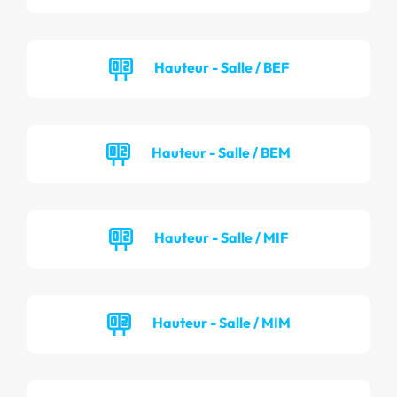
Hauteur - Salle / BEF
Hauteur - Salle / BEM
Hauteur - Salle / MIF
Hauteur - Salle / MIM