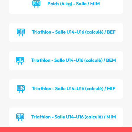
Poids (4 kg) - Salle / MIM
Triathlon - Salle U14-U16 (calculé) / BEF
Triathlon - Salle U14-U16 (calculé) / BEM
Triathlon - Salle U14-U16 (calculé) / MIF
Triathlon - Salle U14-U16 (calculé) / MIM