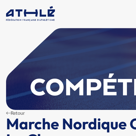
COMPÉT
Retour
Marche Nordique C