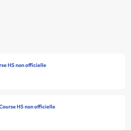
rse HS non officielle
 Course HS non officielle