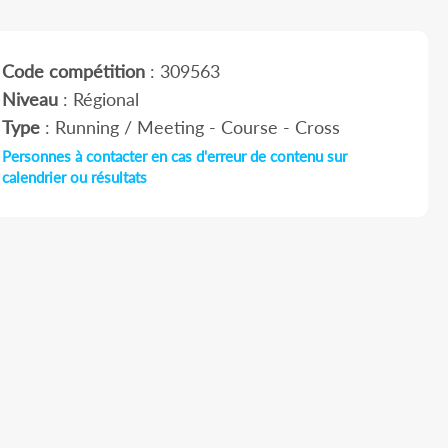
Code compétition
: 309563
Niveau
: Régional
Type
: Running / Meeting - Course - Cross
Personnes à contacter en cas d'erreur de contenu sur
calendrier ou résultats