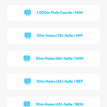
1 000m Piste Courte / MIM
50m Haies (76)-Salle / MIF
50m Haies (84)-Salle / MIM
50m Haies (65)-Salle / BEF
50m Haies (65)-Salle / BEM