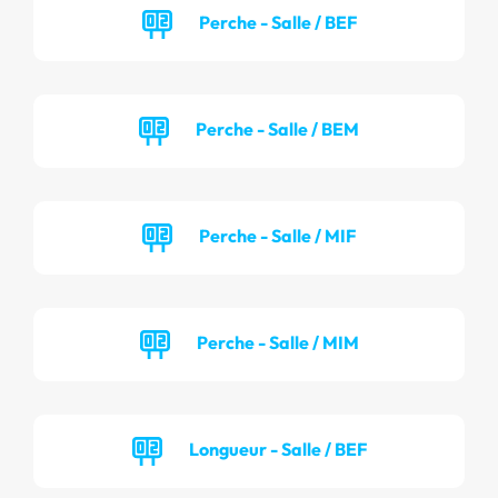
Perche - Salle / BEF
Perche - Salle / BEM
Perche - Salle / MIF
Perche - Salle / MIM
Longueur - Salle / BEF