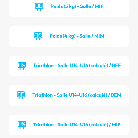
Poids (3 kg) - Salle / MIF
Poids (4 kg) - Salle / MIM
Triathlon - Salle U14-U16 (calculé) / BEF
Triathlon - Salle U14-U16 (calculé) / BEM
Triathlon - Salle U14-U16 (calculé) / MIF