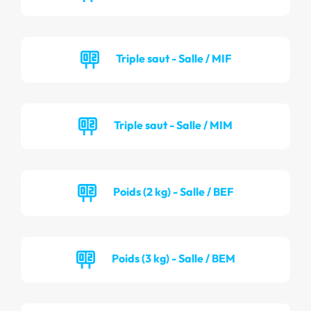
Triple saut - Salle / MIF
Triple saut - Salle / MIM
Poids (2 kg) - Salle / BEF
Poids (3 kg) - Salle / BEM