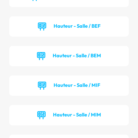
Hauteur - Salle / BEF
Hauteur - Salle / BEM
Hauteur - Salle / MIF
Hauteur - Salle / MIM