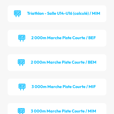
Triathlon - Salle U14-U16 (calculé) / MIM
2 000m Marche Piste Courte / BEF
2 000m Marche Piste Courte / BEM
3 000m Marche Piste Courte / MIF
3 000m Marche Piste Courte / MIM