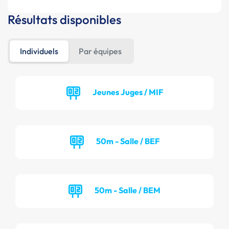
Résultats disponibles
Individuels
Par équipes
Jeunes Juges / MIF
50m - Salle / BEF
50m - Salle / BEM