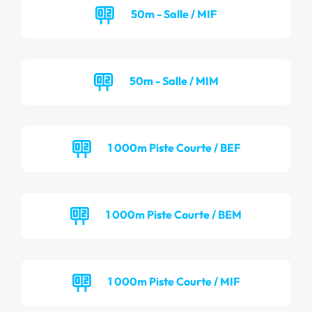
50m - Salle / MIF
50m - Salle / MIM
1 000m Piste Courte / BEF
1 000m Piste Courte / BEM
1 000m Piste Courte / MIF