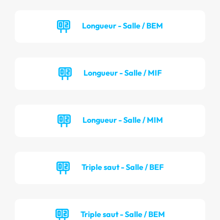
Longueur - Salle / BEM
Longueur - Salle / MIF
Longueur - Salle / MIM
Triple saut - Salle / BEF
Triple saut - Salle / BEM