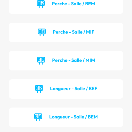
Perche - Salle / BEM
Perche - Salle / MIF
Perche - Salle / MIM
Longueur - Salle / BEF
Longueur - Salle / BEM