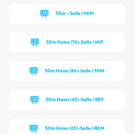
50m - Salle / MIM
50m Haies (76)-Salle / MIF
50m Haies (84)-Salle / MIM
50m Haies (65)-Salle / BEF
50m Haies (65)-Salle / BEM