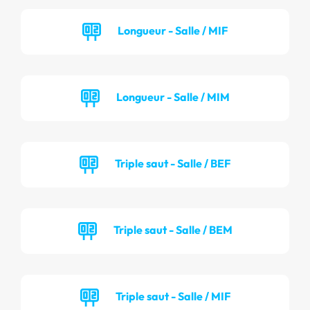
Longueur - Salle / MIF
Longueur - Salle / MIM
Triple saut - Salle / BEF
Triple saut - Salle / BEM
Triple saut - Salle / MIF