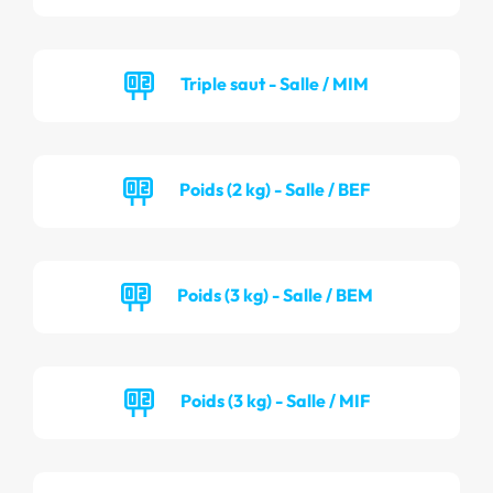
Triple saut - Salle / MIM
Poids (2 kg) - Salle / BEF
Poids (3 kg) - Salle / BEM
Poids (3 kg) - Salle / MIF