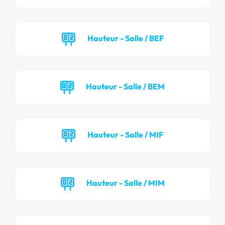
Hauteur - Salle / BEF
Hauteur - Salle / BEM
Hauteur - Salle / MIF
Hauteur - Salle / MIM