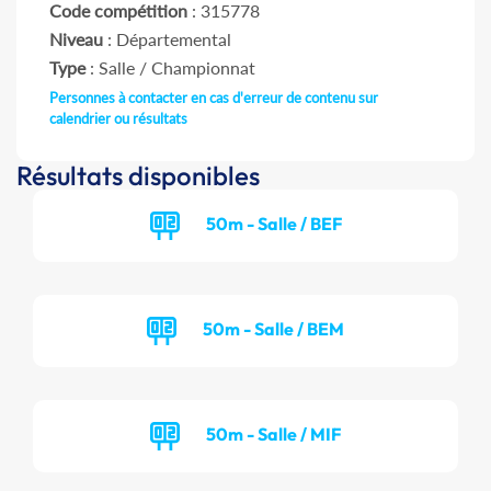
Code compétition
: 315778
Niveau
: Départemental
Type
: Salle / Championnat
Personnes à contacter en cas d'erreur de contenu sur
calendrier ou résultats
Résultats disponibles
50m - Salle / BEF
50m - Salle / BEM
50m - Salle / MIF