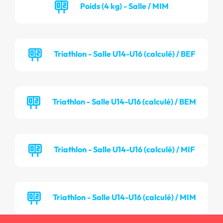
Poids (4 kg) - Salle / MIM
Triathlon - Salle U14-U16 (calculé) / BEF
Triathlon - Salle U14-U16 (calculé) / BEM
Triathlon - Salle U14-U16 (calculé) / MIF
Triathlon - Salle U14-U16 (calculé) / MIM