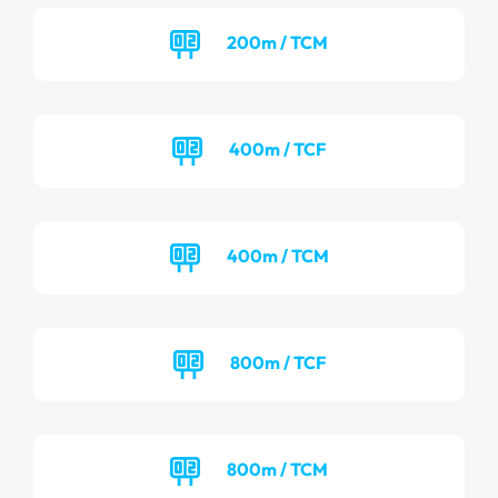
200m / TCM
400m / TCF
400m / TCM
800m / TCF
800m / TCM