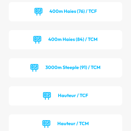
400m Haies (76) / TCF
400m Haies (84) / TCM
3000m Steeple (91) / TCM
Hauteur / TCF
Hauteur / TCM