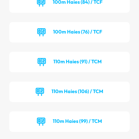
100m Haies (84) / TCF
100m Haies (76) / TCF
110m Haies (91) / TCM
110m Haies (106) / TCM
110m Haies (99) / TCM