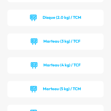
Disque (2.0 kg) / TCM
Marteau (3 kg) / TCF
Marteau (4 kg) / TCF
Marteau (5 kg) / TCM