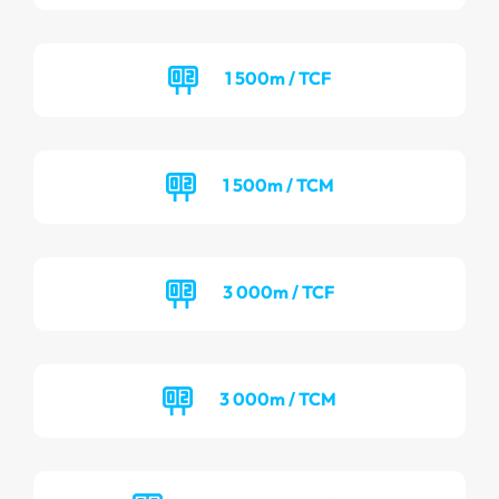
1 500m / TCF
1 500m / TCM
3 000m / TCF
3 000m / TCM