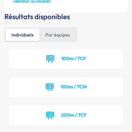
calendrier ou résultats
Résultats disponibles
Individuels
Par équipes
100m / TCF
100m / TCM
200m / TCF