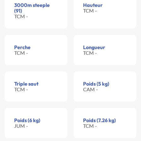
3000m steeple
Hauteur
(91)
TCM -
TCM -
Perche
Longueur
TCM -
TCM -
Triple saut
Poids (5 kg)
TCM -
CAM -
Poids (6 kg)
Poids (7.26 kg)
JUM -
TCM -