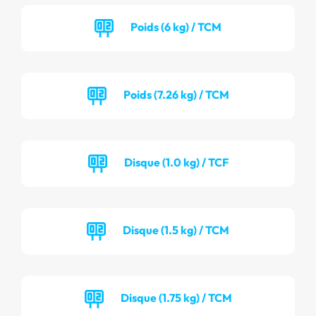
Poids (6 kg) / TCM
Poids (7.26 kg) / TCM
Disque (1.0 kg) / TCF
Disque (1.5 kg) / TCM
Disque (1.75 kg) / TCM