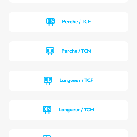
Perche / TCF
Perche / TCM
Longueur / TCF
Longueur / TCM