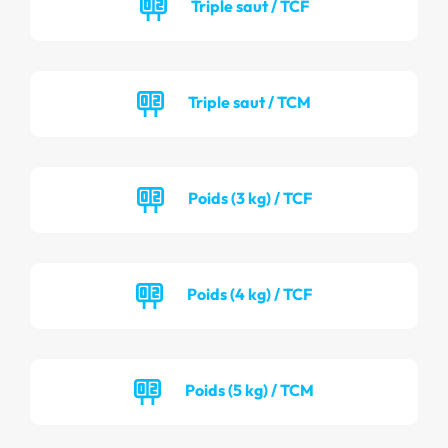
Triple saut / TCF
Triple saut / TCM
Poids (3 kg) / TCF
Poids (4 kg) / TCF
Poids (5 kg) / TCM