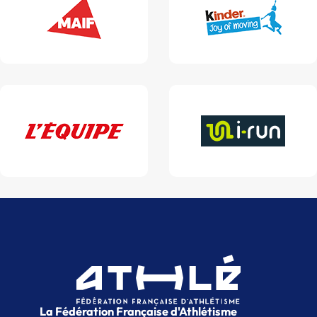
La Fédération Française d'Athlétisme