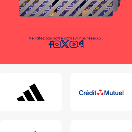
Ne ratez pas notre actu sur nos réseaux :