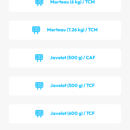
Marteau (6 kg) / TCM
Marteau (7.26 kg) / TCM
Javelot (500 g) / CAF
Javelot (500 g) / TCF
Javelot (600 g) / TCF