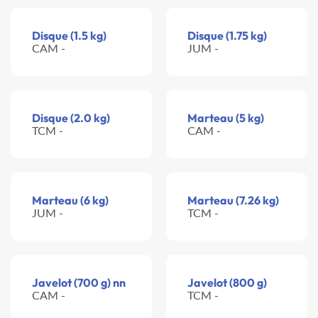
Disque (1.5 kg)
Disque (1.75 kg)
CAM -
JUM -
Disque (2.0 kg)
Marteau (5 kg)
TCM -
CAM -
Marteau (6 kg)
Marteau (7.26 kg)
JUM -
TCM -
Javelot (700 g) nn
Javelot (800 g)
CAM -
TCM -