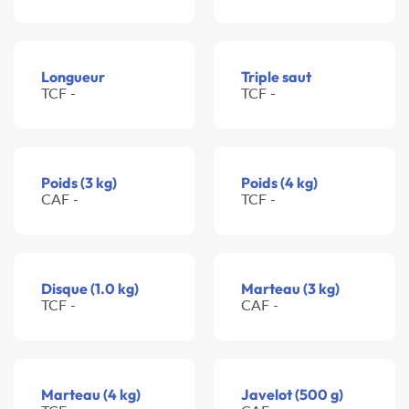
Longueur
Triple saut
TCF -
TCF -
Poids (3 kg)
Poids (4 kg)
CAF -
TCF -
Disque (1.0 kg)
Marteau (3 kg)
TCF -
CAF -
Marteau (4 kg)
Javelot (500 g)