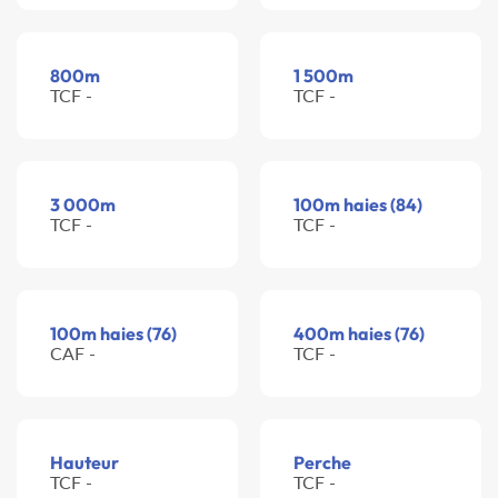
800m
1 500m
TCF -
TCF -
3 000m
100m haies (84)
TCF -
TCF -
100m haies (76)
400m haies (76)
CAF -
TCF -
Hauteur
Perche
TCF -
TCF -