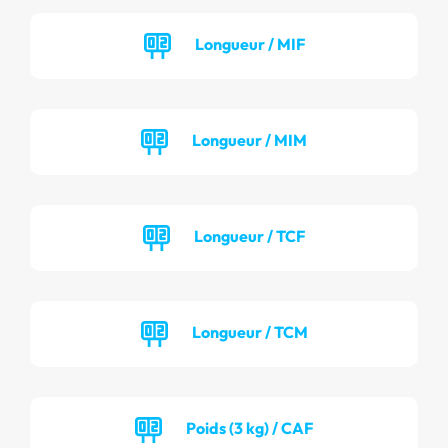
Longueur / MIF
Longueur / MIM
Longueur / TCF
Longueur / TCM
Poids (3 kg) / CAF