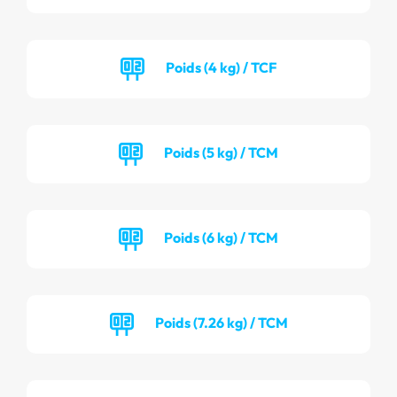
Poids (4 kg) / TCF
Poids (5 kg) / TCM
Poids (6 kg) / TCM
Poids (7.26 kg) / TCM