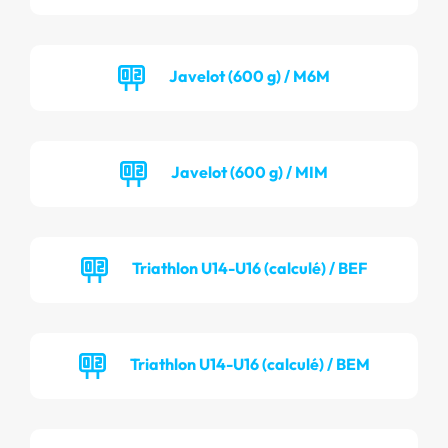
Javelot (600 g) / M6M
Javelot (600 g) / MIM
Triathlon U14-U16 (calculé) / BEF
Triathlon U14-U16 (calculé) / BEM