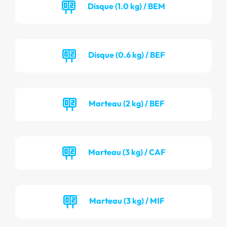
Disque (1.0 kg) / BEM
Disque (0.6 kg) / BEF
Marteau (2 kg) / BEF
Marteau (3 kg) / CAF
Marteau (3 kg) / MIF