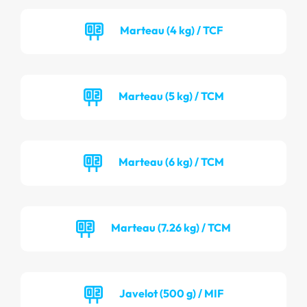
Marteau (4 kg) / TCF
Marteau (5 kg) / TCM
Marteau (6 kg) / TCM
Marteau (7.26 kg) / TCM
Javelot (500 g) / MIF