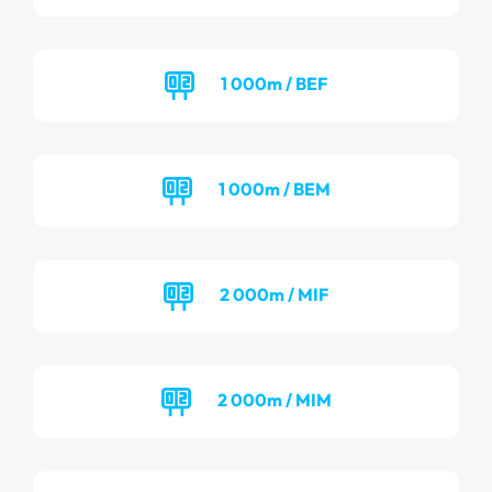
1 000m / BEF
1 000m / BEM
2 000m / MIF
2 000m / MIM