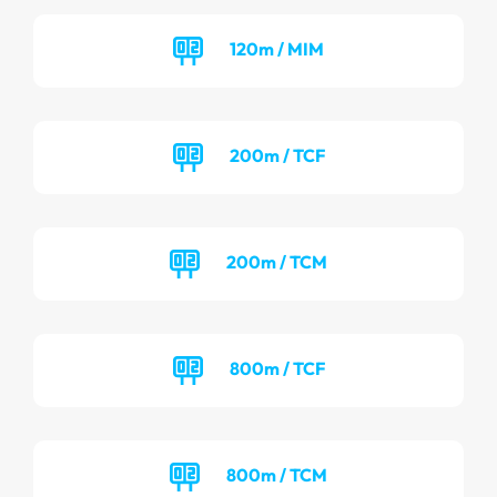
120m / MIM
200m / TCF
200m / TCM
800m / TCF
800m / TCM