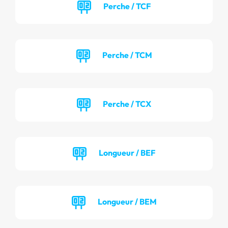
Perche / TCF
Perche / TCM
Perche / TCX
Longueur / BEF
Longueur / BEM