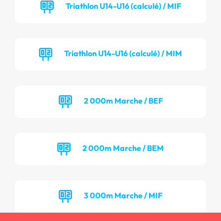
Triathlon U14-U16 (calculé) / MIF
Triathlon U14-U16 (calculé) / MIM
2 000m Marche / BEF
2 000m Marche / BEM
3 000m Marche / MIF