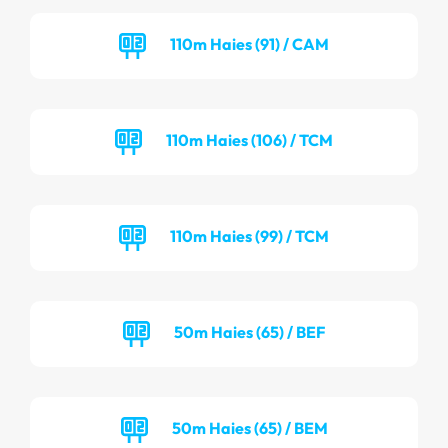
110m Haies (91) / CAM
110m Haies (106) / TCM
110m Haies (99) / TCM
50m Haies (65) / BEF
50m Haies (65) / BEM