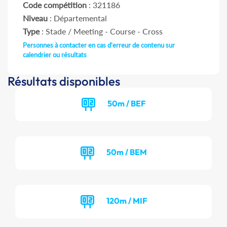
Code compétition
: 321186
Niveau
: Départemental
Type
: Stade / Meeting - Course - Cross
Personnes à contacter en cas d'erreur de contenu sur
calendrier ou résultats
Résultats disponibles
50m / BEF
50m / BEM
120m / MIF