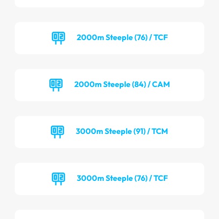
2000m Steeple (76) / TCF
2000m Steeple (84) / CAM
3000m Steeple (91) / TCM
3000m Steeple (76) / TCF