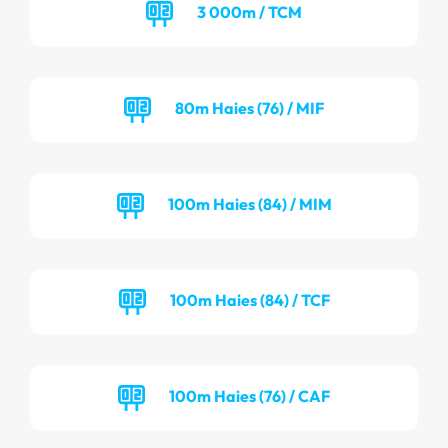
3 000m / TCM
80m Haies (76) / MIF
100m Haies (84) / MIM
100m Haies (84) / TCF
100m Haies (76) / CAF