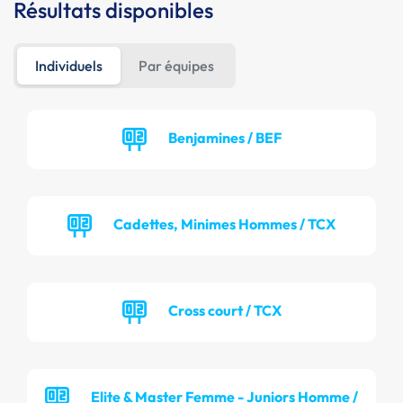
Résultats disponibles
Individuels
Par équipes
Benjamines / BEF
Cadettes, Minimes Hommes / TCX
Cross court / TCX
Elite & Master Femme - Juniors Homme /