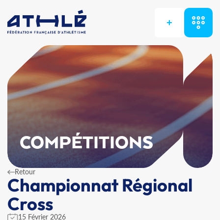
+
COMPÉTITIONS
Retour
Championnat Régional
Cross
15 Février 2026