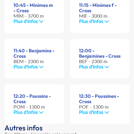
10:45 - Minimes m
11:15 - Minimes f -
- Cross
Cross
MIM - 3700 m
MIF - 3000 m
Plus d'infos
Plus d'infos
11:40 - Benjamins -
12:00 -
Cross
Benjamines - Cross
BEM - 2300 m
BEF - 2300 m
Plus d'infos
Plus d'infos
12:20 - Poussins -
12:30 - Poussines -
Cross
Cross
POM - 1300 m
POF - 1300 m
Plus d'infos
Plus d'infos
Autres infos