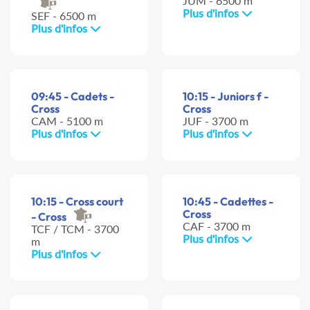
JUM - 6500 m
Plus d'infos
SEF - 6500 m
Plus d'infos
09:45 - Cadets -
10:15 - Juniors f -
Cross
Cross
CAM - 5100 m
JUF - 3700 m
Plus d'infos
Plus d'infos
10:15 - Cross court
10:45 - Cadettes -
Cross
- Cross
CAF - 3700 m
TCF / TCM - 3700
Plus d'infos
m
Plus d'infos