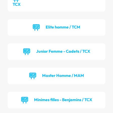
TCX
Elite homme / TCM
Junior Femme - Cadets / TCX
Master Homme / MAM
Minimes filles - Benjamins / TCX