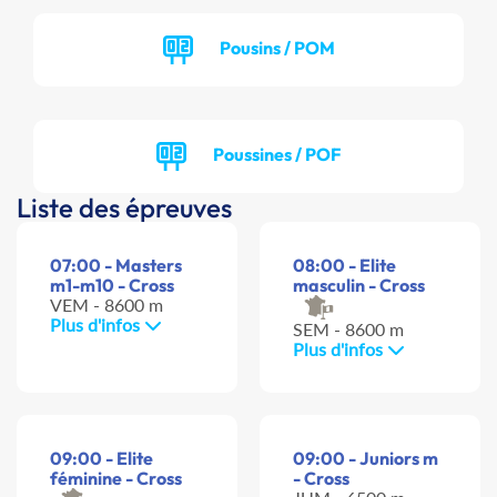
Pousins / POM
Poussines / POF
Liste des épreuves
07:00 - Masters
08:00 - Elite
m1-m10 - Cross
masculin - Cross
VEM - 8600 m
Plus d'infos
SEM - 8600 m
Plus d'infos
09:00 - Elite
09:00 - Juniors m
féminine - Cross
- Cross