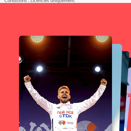
Conditions : Licenciés uniquement