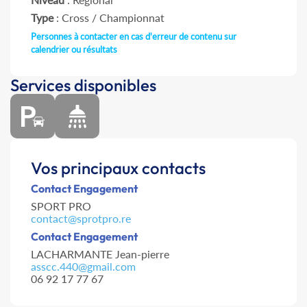
Type
: Cross / Championnat
Personnes à contacter en cas d'erreur de contenu sur
calendrier ou résultats
Services disponibles
Vos principaux contacts
Contact Engagement
SPORT PRO
contact@sprotpro.re
Contact Engagement
LACHARMANTE Jean-pierre
asscc.440@gmail.com
06 92 17 77 67