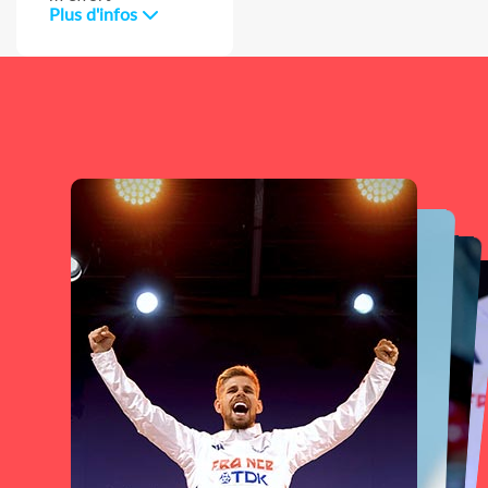
Plus d'infos