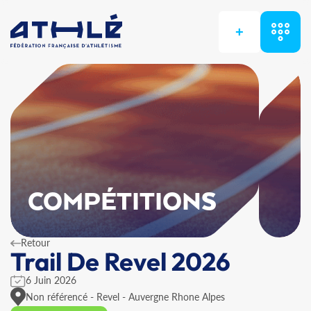
+
COMPÉTITIONS
Retour
Trail De Revel 2026
6 Juin 2026
Non référencé - Revel - Auvergne Rhone Alpes