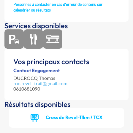
Personnes à contacter en cas d'erreur de contenu sur
calendrier ou résultats
Services disponibles
Vos principaux contacts
Contact Engagement
DUCROCQ Thomas
roc.revel+trail@gmail.com
0610681090
Résultats disponibles
Cross de Revel-11km / TCX