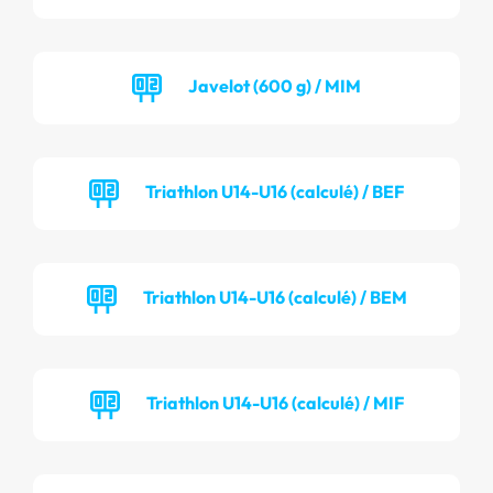
Javelot (600 g) / MIM
Triathlon U14-U16 (calculé) / BEF
Triathlon U14-U16 (calculé) / BEM
Triathlon U14-U16 (calculé) / MIF