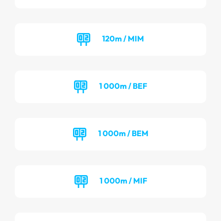
120m / MIM
1 000m / BEF
1 000m / BEM
1 000m / MIF