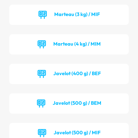
Marteau (3 kg) / MIF
Marteau (4 kg) / MIM
Javelot (400 g) / BEF
Javelot (500 g) / BEM
Javelot (500 g) / MIF