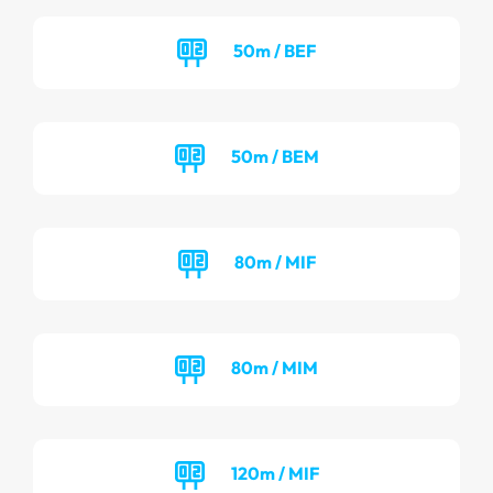
50m / BEF
50m / BEM
80m / MIF
80m / MIM
120m / MIF