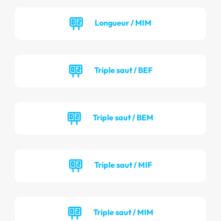
Longueur / MIM
Triple saut / BEF
Triple saut / BEM
Triple saut / MIF
Triple saut / MIM