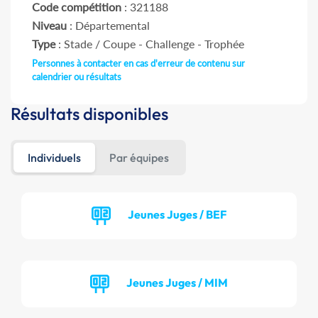
Code compétition
: 321188
Niveau
: Départemental
Type
: Stade / Coupe - Challenge - Trophée
Personnes à contacter en cas d'erreur de contenu sur
calendrier ou résultats
Résultats disponibles
Individuels
Par équipes
Jeunes Juges / BEF
Jeunes Juges / MIM