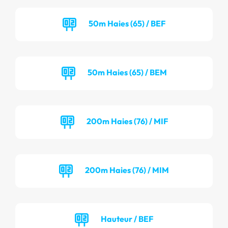
50m Haies (65) / BEF
50m Haies (65) / BEM
200m Haies (76) / MIF
200m Haies (76) / MIM
Hauteur / BEF