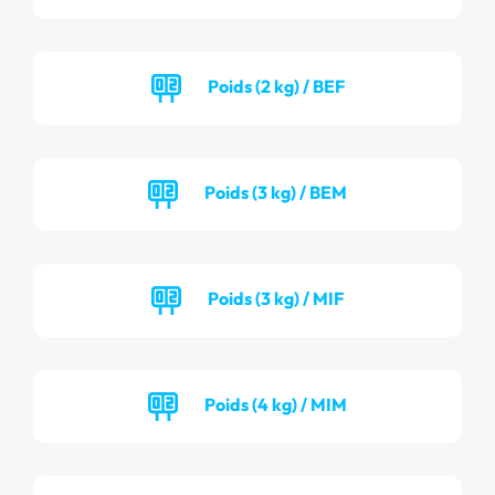
Poids (2 kg) / BEF
Poids (3 kg) / BEM
Poids (3 kg) / MIF
Poids (4 kg) / MIM