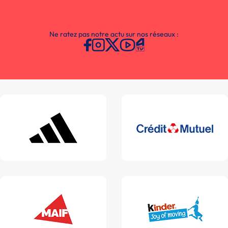
Ne ratez pas notre actu sur nos réseaux :