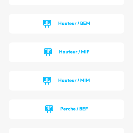
Hauteur / BEM
Hauteur / MIF
Hauteur / MIM
Perche / BEF