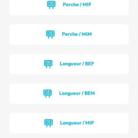
Perche / MIF
Perche / MIM
Longueur / BEF
Longueur / BEM
Longueur / MIF