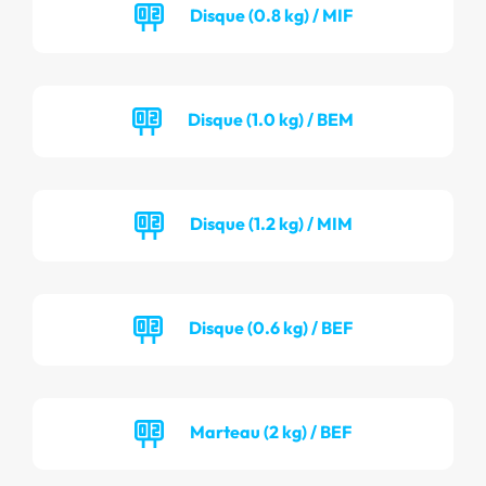
Disque (0.8 kg) / MIF
Disque (1.0 kg) / BEM
Disque (1.2 kg) / MIM
Disque (0.6 kg) / BEF
Marteau (2 kg) / BEF