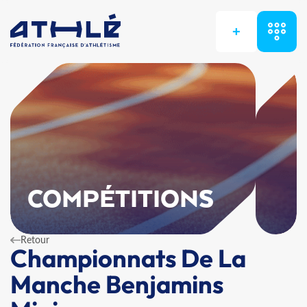
+
COMPÉTITIONS
Retour
Championnats De La
Manche Benjamins