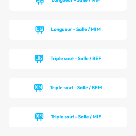
Longueur - Salle / MIM
Triple saut - Salle / BEF
Triple saut - Salle / BEM
Triple saut - Salle / MIF