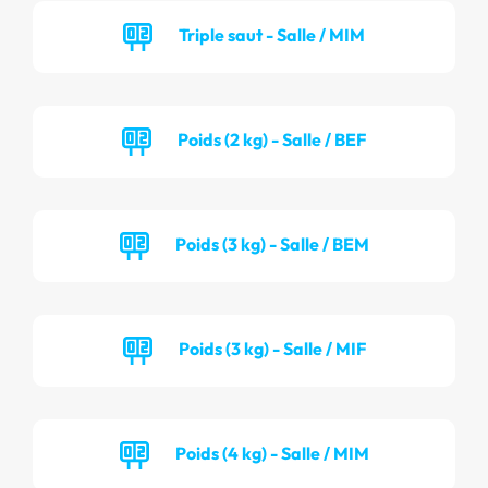
Triple saut - Salle / MIM
Poids (2 kg) - Salle / BEF
Poids (3 kg) - Salle / BEM
Poids (3 kg) - Salle / MIF
Poids (4 kg) - Salle / MIM