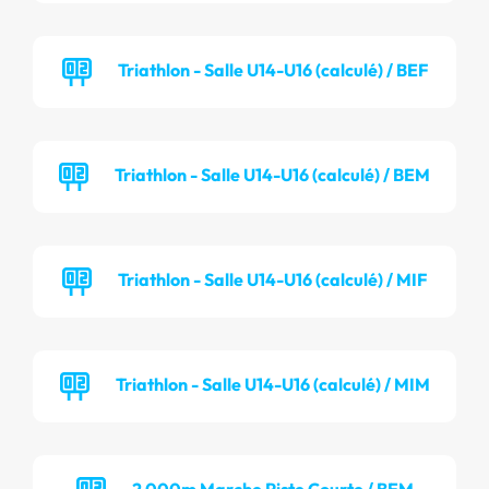
Triathlon - Salle U14-U16 (calculé) / BEF
Triathlon - Salle U14-U16 (calculé) / BEM
Triathlon - Salle U14-U16 (calculé) / MIF
Triathlon - Salle U14-U16 (calculé) / MIM
2 000m Marche Piste Courte / BEM