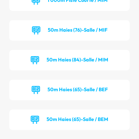
50m Haies (76)-Salle / MIF
50m Haies (84)-Salle / MIM
50m Haies (65)-Salle / BEF
50m Haies (65)-Salle / BEM