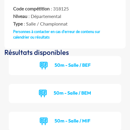
Code compétition
: 318125
Niveau
: Départemental
Type
: Salle / Championnat
Personnes à contacter en cas d'erreur de contenu sur
calendrier ou résultats
Résultats disponibles
50m - Salle / BEF
50m - Salle / BEM
50m - Salle / MIF