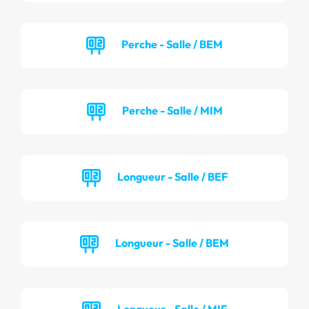
Perche - Salle / BEM
Perche - Salle / MIM
Longueur - Salle / BEF
Longueur - Salle / BEM
Longueur - Salle / MIF