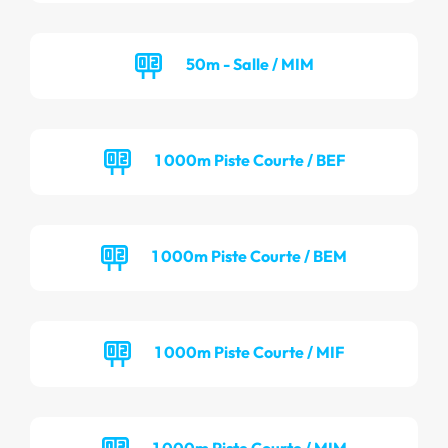
50m - Salle / MIM
1 000m Piste Courte / BEF
1 000m Piste Courte / BEM
1 000m Piste Courte / MIF
1 000m Piste Courte / MIM