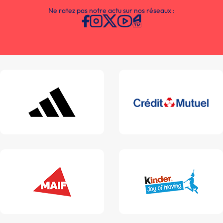
Ne ratez pas notre actu sur nos réseaux :