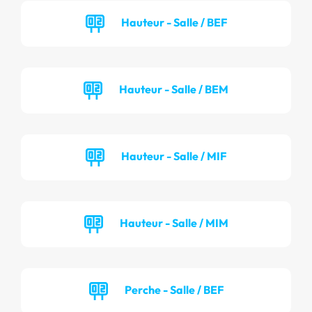
Hauteur - Salle / BEF
Hauteur - Salle / BEM
Hauteur - Salle / MIF
Hauteur - Salle / MIM
Perche - Salle / BEF