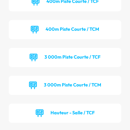
400m Piste Courte / TCF
400m Piste Courte / TCM
3 000m Piste Courte / TCF
3 000m Piste Courte / TCM
Hauteur - Salle / TCF