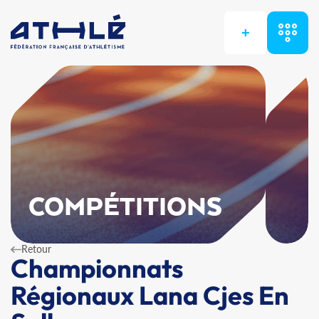
+
COMPÉTITIONS
Retour
Championnats
Régionaux Lana Cjes En