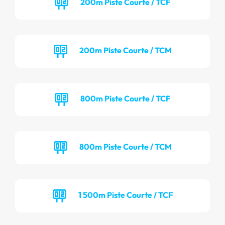
200m Piste Courte / TCF
200m Piste Courte / TCM
800m Piste Courte / TCF
800m Piste Courte / TCM
1 500m Piste Courte / TCF