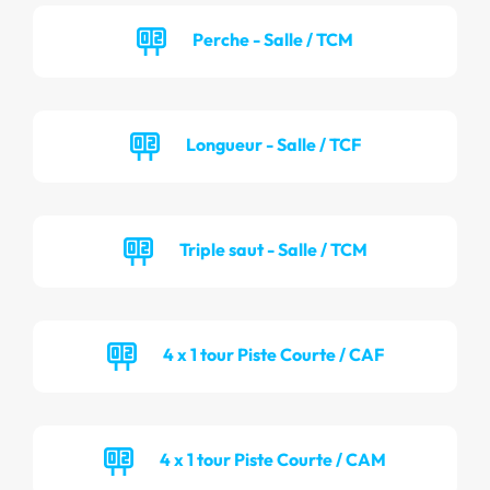
Perche - Salle / TCM
Longueur - Salle / TCF
Triple saut - Salle / TCM
4 x 1 tour Piste Courte / CAF
4 x 1 tour Piste Courte / CAM