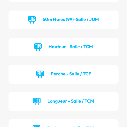
60m Haies (99)-Salle / JUM
Hauteur - Salle / TCM
Perche - Salle / TCF
Longueur - Salle / TCM