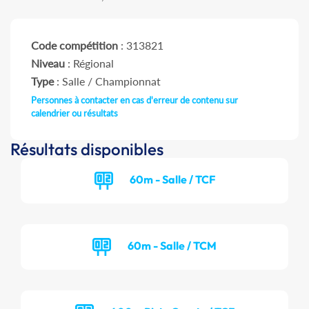
Code compétition
: 313821
Niveau
: Régional
Type
: Salle / Championnat
Personnes à contacter en cas d'erreur de contenu sur
calendrier ou résultats
Résultats disponibles
60m - Salle / TCF
60m - Salle / TCM