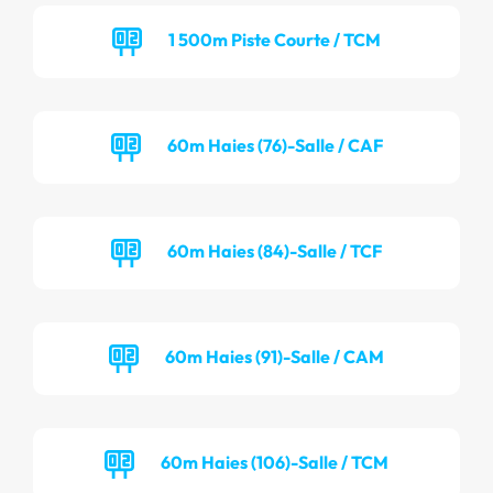
1 500m Piste Courte / TCM
60m Haies (76)-Salle / CAF
60m Haies (84)-Salle / TCF
60m Haies (91)-Salle / CAM
60m Haies (106)-Salle / TCM