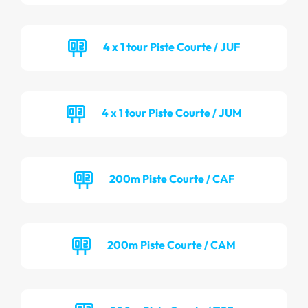
4 x 1 tour Piste Courte / JUF
4 x 1 tour Piste Courte / JUM
200m Piste Courte / CAF
200m Piste Courte / CAM