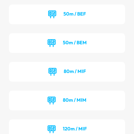
50m / BEF
50m / BEM
80m / MIF
80m / MIM
120m / MIF