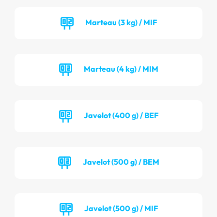
Marteau (3 kg) / MIF
Marteau (4 kg) / MIM
Javelot (400 g) / BEF
Javelot (500 g) / BEM
Javelot (500 g) / MIF