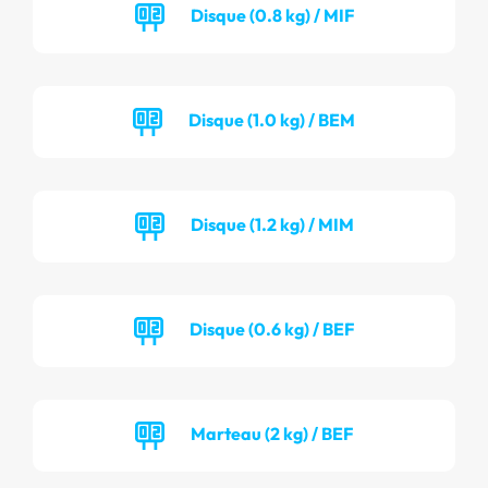
Disque (0.8 kg) / MIF
Disque (1.0 kg) / BEM
Disque (1.2 kg) / MIM
Disque (0.6 kg) / BEF
Marteau (2 kg) / BEF