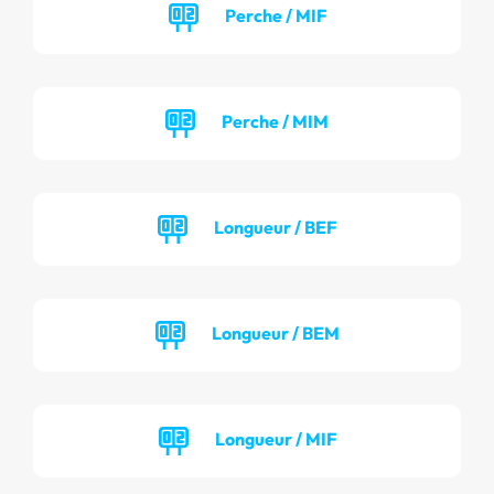
Perche / MIF
Perche / MIM
Longueur / BEF
Longueur / BEM
Longueur / MIF