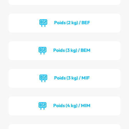
Poids (2 kg) / BEF
Poids (3 kg) / BEM
Poids (3 kg) / MIF
Poids (4 kg) / MIM