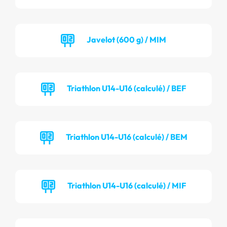
Javelot (600 g) / MIM
Triathlon U14-U16 (calculé) / BEF
Triathlon U14-U16 (calculé) / BEM
Triathlon U14-U16 (calculé) / MIF