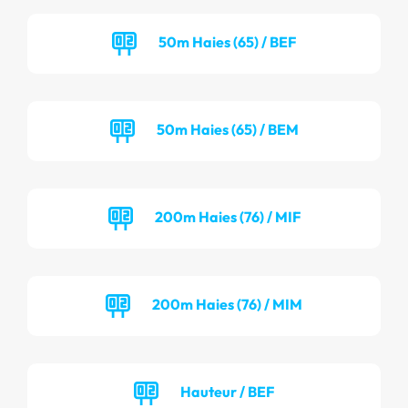
50m Haies (65) / BEF
50m Haies (65) / BEM
200m Haies (76) / MIF
200m Haies (76) / MIM
Hauteur / BEF