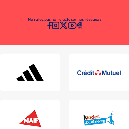
Ne ratez pas notre actu sur nos réseaux :