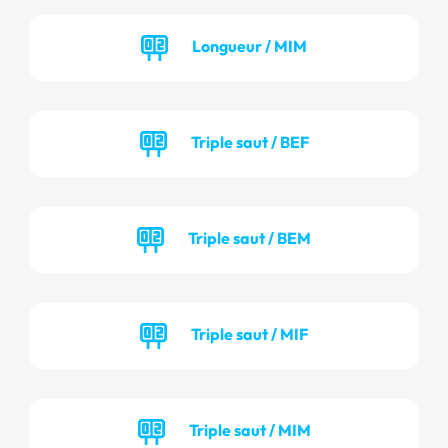
Longueur / MIM
Triple saut / BEF
Triple saut / BEM
Triple saut / MIF
Triple saut / MIM