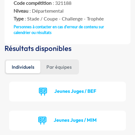
Code compétition
: 321188
Niveau
: Départemental
Type
: Stade / Coupe - Challenge - Trophée
Personnes à contacter en cas d'erreur de contenu sur
calendrier ou résultats
Résultats disponibles
Individuels
Par équipes
Jeunes Juges / BEF
Jeunes Juges / MIM