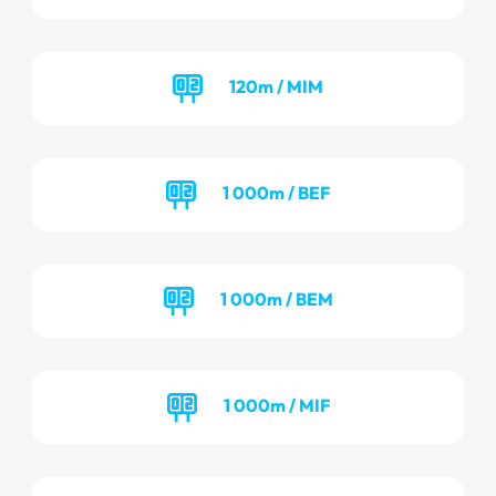
120m / MIM
1 000m / BEF
1 000m / BEM
1 000m / MIF