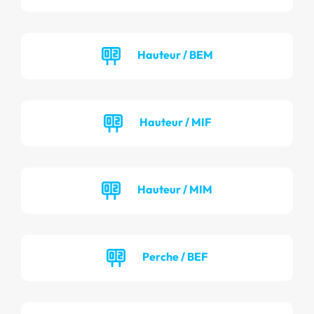
Hauteur / BEM
Hauteur / MIF
Hauteur / MIM
Perche / BEF