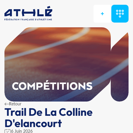
+
COMPÉTITIONS
Retour
Trail De La Colline
D'elancourt
6 Juin 2026