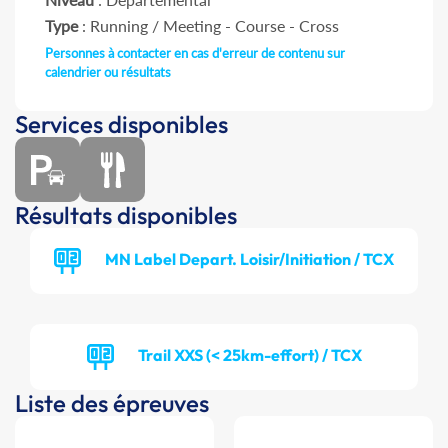
Type
: Running / Meeting - Course - Cross
Personnes à contacter en cas d'erreur de contenu sur
calendrier ou résultats
Services disponibles
Résultats disponibles
MN Label Depart. Loisir/Initiation / TCX
Trail XXS (< 25km-effort) / TCX
Liste des épreuves