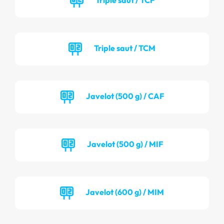
Triple saut / TCM
Javelot (500 g) / CAF
Javelot (500 g) / MIF
Javelot (600 g) / MIM