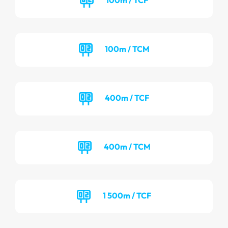
100m / TCM
400m / TCF
400m / TCM
1 500m / TCF