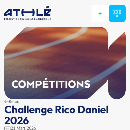
+
COMPÉTITIONS
Retour
Challenge Rico Daniel
2026
21 Mars 2026