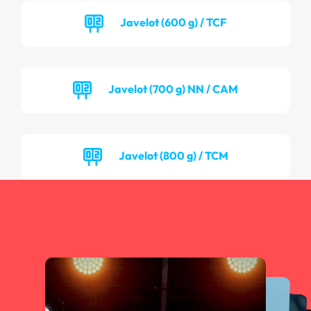
Javelot (600 g) / TCF
Javelot (700 g) NN / CAM
Javelot (800 g) / TCM