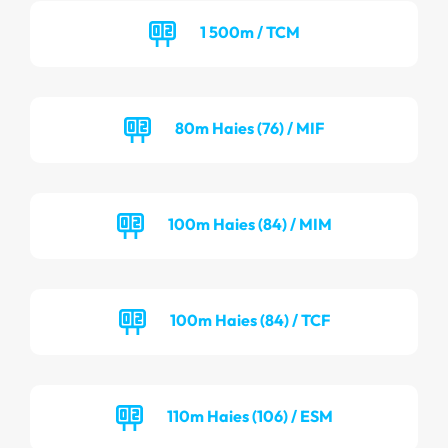
1 500m / TCM
80m Haies (76) / MIF
100m Haies (84) / MIM
100m Haies (84) / TCF
110m Haies (106) / ESM