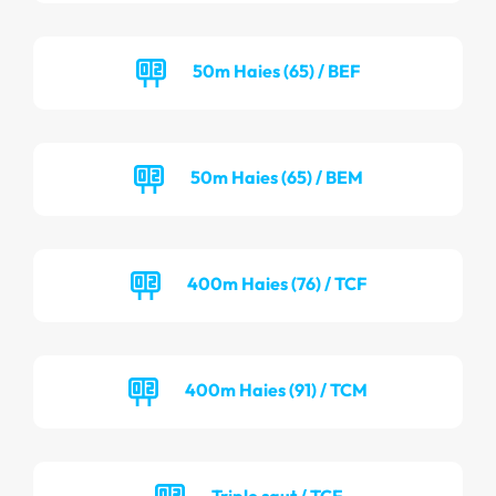
50m Haies (65) / BEF
50m Haies (65) / BEM
400m Haies (76) / TCF
400m Haies (91) / TCM
Triple saut / TCF