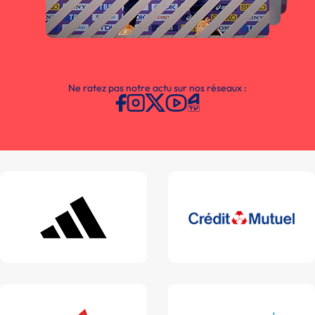
Ne ratez pas notre actu sur nos réseaux :