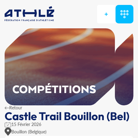
+
COMPÉTITIONS
Retour
Castle Trail Bouillon (Bel)
15 Février 2026
Bouillon (Belgique)