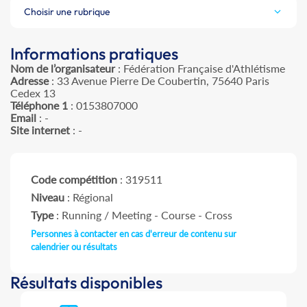
Choisir une rubrique
Informations pratiques
Nom de l’organisateur
: Fédération Française d'Athlétisme
Adresse
: 33 Avenue Pierre De Coubertin, 75640 Paris
Cedex 13
Téléphone 1
: 0153807000
Email
: -
Site internet
: -
Code compétition
: 319511
Niveau
: Régional
Type
: Running / Meeting - Course - Cross
Personnes à contacter en cas d'erreur de contenu sur
calendrier ou résultats
Résultats disponibles