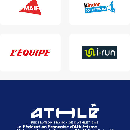
La Fédération Française d'Athlétisme