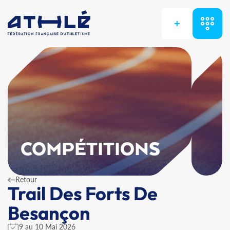
+
COMPÉTITIONS
Retour
Trail Des Forts De
Besançon
9 au 10 Mai 2026