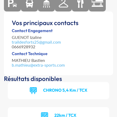
Vos principaux contacts
Contact Engagement
GUENOT Izaline
traildesforts25@gmail.com
0666928932
Contact Technique
MATHIEU Bastien
b.mathieu@extra-sports.com
Résultats disponibles
CHRONO 5,4 Km / TCX
22km / TCX