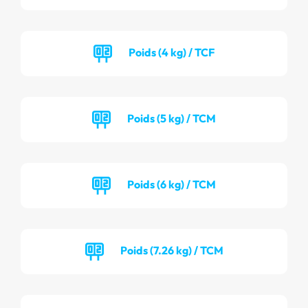
Poids (4 kg) / TCF
Poids (5 kg) / TCM
Poids (6 kg) / TCM
Poids (7.26 kg) / TCM