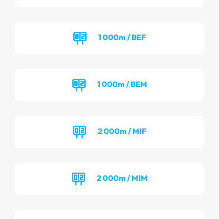
1 000m / BEF
1 000m / BEM
2 000m / MIF
2 000m / MIM