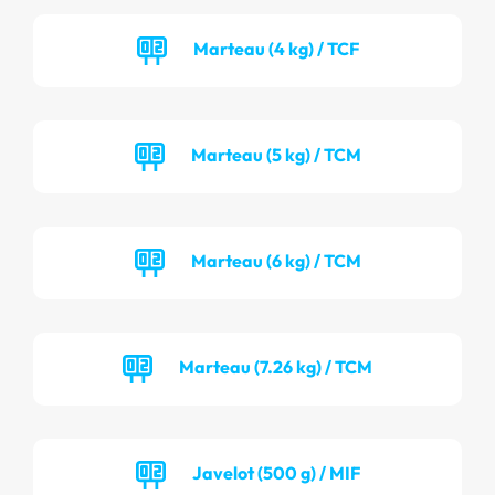
Marteau (4 kg) / TCF
Marteau (5 kg) / TCM
Marteau (6 kg) / TCM
Marteau (7.26 kg) / TCM
Javelot (500 g) / MIF