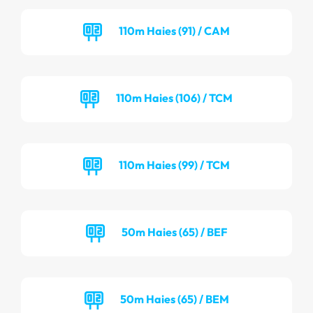
110m Haies (91) / CAM
110m Haies (106) / TCM
110m Haies (99) / TCM
50m Haies (65) / BEF
50m Haies (65) / BEM