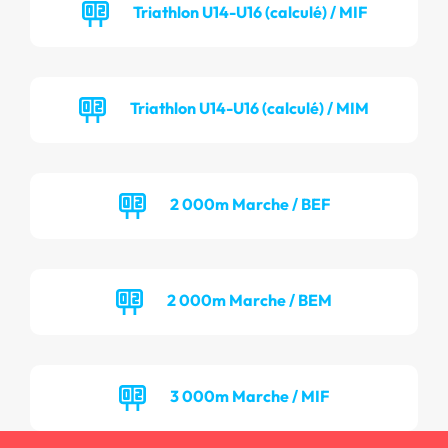
Triathlon U14-U16 (calculé) / MIF
Triathlon U14-U16 (calculé) / MIM
2 000m Marche / BEF
2 000m Marche / BEM
3 000m Marche / MIF