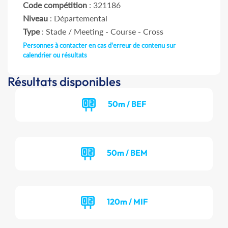
Code compétition
: 321186
Niveau
: Départemental
Type
: Stade / Meeting - Course - Cross
Personnes à contacter en cas d'erreur de contenu sur
calendrier ou résultats
Résultats disponibles
50m / BEF
50m / BEM
120m / MIF