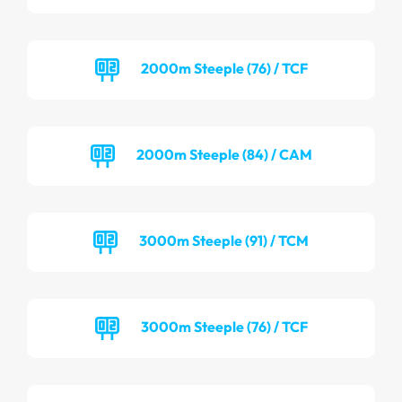
2000m Steeple (76) / TCF
2000m Steeple (84) / CAM
3000m Steeple (91) / TCM
3000m Steeple (76) / TCF