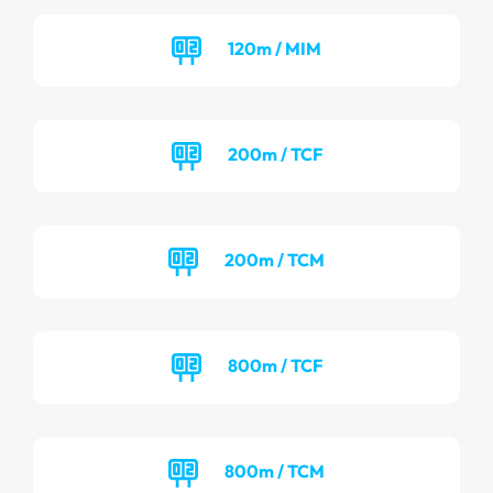
120m / MIM
200m / TCF
200m / TCM
800m / TCF
800m / TCM