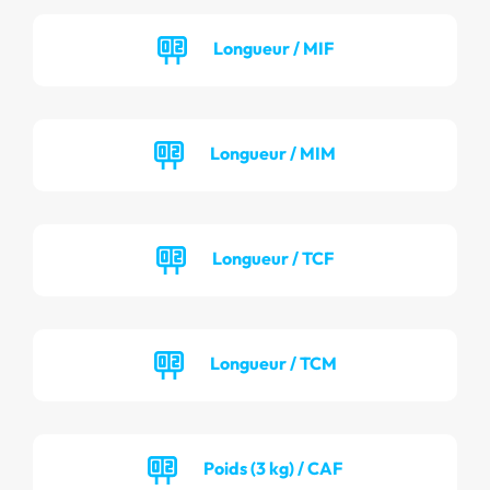
Longueur / MIF
Longueur / MIM
Longueur / TCF
Longueur / TCM
Poids (3 kg) / CAF