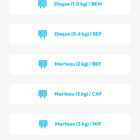
Disque (1.0 kg) / BEM
Disque (0.6 kg) / BEF
Marteau (2 kg) / BEF
Marteau (3 kg) / CAF
Marteau (3 kg) / MIF