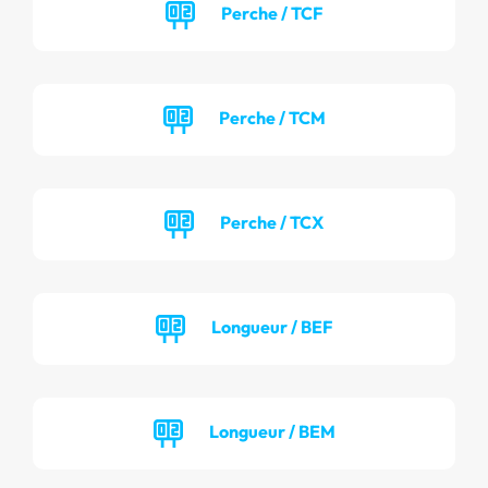
Perche / TCF
Perche / TCM
Perche / TCX
Longueur / BEF
Longueur / BEM