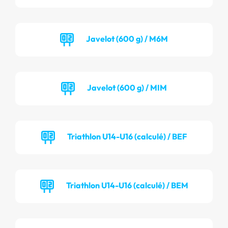
Javelot (600 g) / M6M
Javelot (600 g) / MIM
Triathlon U14-U16 (calculé) / BEF
Triathlon U14-U16 (calculé) / BEM