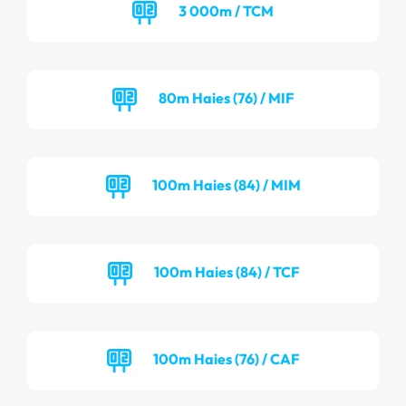
3 000m / TCM
80m Haies (76) / MIF
100m Haies (84) / MIM
100m Haies (84) / TCF
100m Haies (76) / CAF