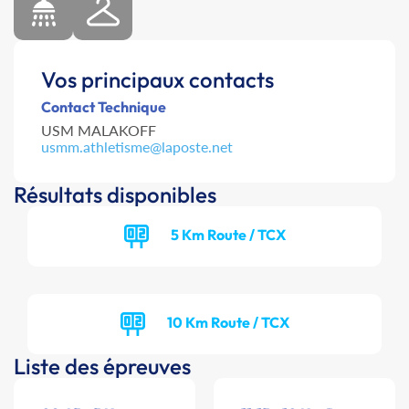
Vos principaux contacts
Contact Technique
USM MALAKOFF
usmm.athletisme@laposte.net
Résultats disponibles
5 Km Route / TCX
10 Km Route / TCX
Liste des épreuves