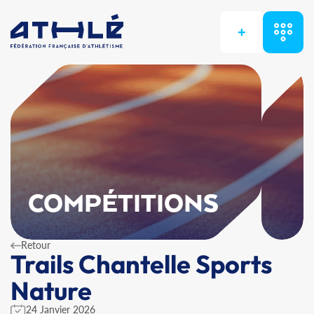
+
COMPÉTITIONS
Retour
Trails Chantelle Sports
Nature
24 Janvier 2026