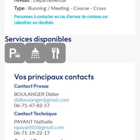
Type
: Running / Meeting - Course - Cross
Personnes à contacter en cas d'erreur de contenu sur
calendrier ou résultats
Services disponibles
Vos principaux contacts
Contact Presse
BOULANGER Didier
didboulanger@gmail.com
06-71-47-82-57
Contact Technique
PAYANT Nathalie
npayant03@gmail.com
06-71-19-22-17