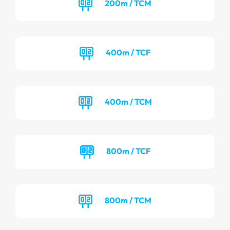
200m / TCM
400m / TCF
400m / TCM
800m / TCF
800m / TCM