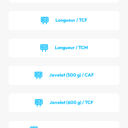
Longueur / TCF
Longueur / TCM
Javelot (500 g) / CAF
Javelot (600 g) / TCF