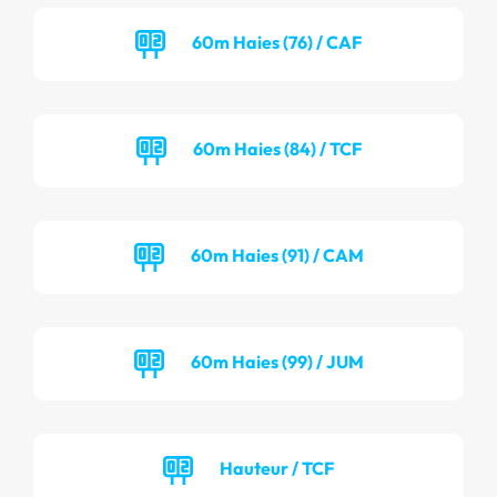
60m Haies (76) / CAF
60m Haies (84) / TCF
60m Haies (91) / CAM
60m Haies (99) / JUM
Hauteur / TCF