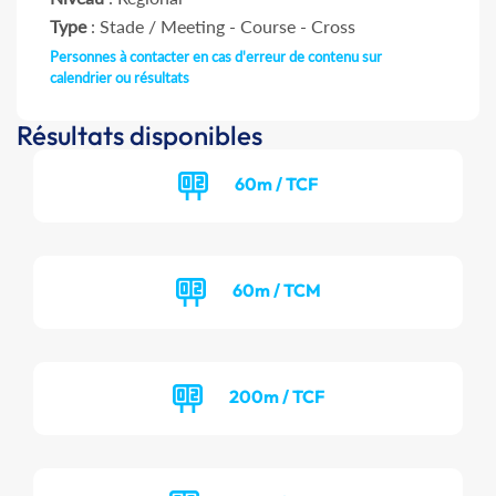
Type
: Stade / Meeting - Course - Cross
Personnes à contacter en cas d'erreur de contenu sur
calendrier ou résultats
Résultats disponibles
60m / TCF
60m / TCM
200m / TCF