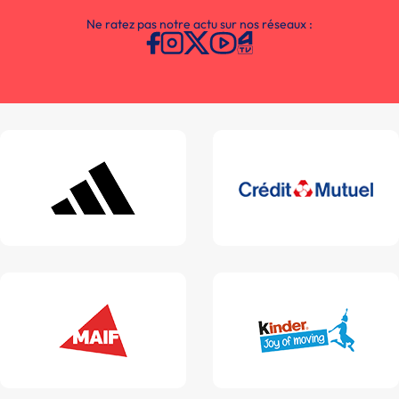
Ne ratez pas notre actu sur nos réseaux :