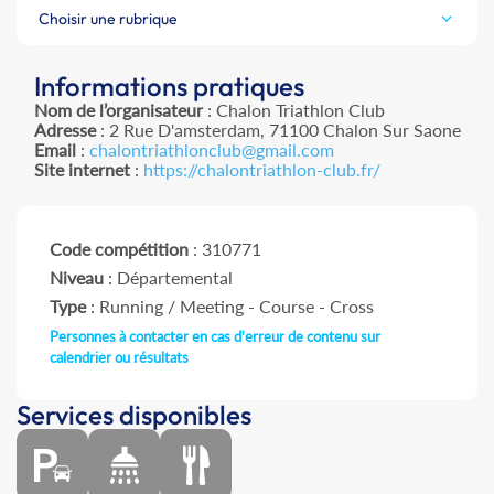
Choisir une rubrique
Informations pratiques
Nom de l’organisateur
: Chalon Triathlon Club
Adresse
: 2 Rue D'amsterdam, 71100 Chalon Sur Saone
Email
:
chalontriathlonclub@gmail.com
Site internet
:
https://chalontriathlon-club.fr/
Code compétition
: 310771
Niveau
: Départemental
Type
: Running / Meeting - Course - Cross
Personnes à contacter en cas d'erreur de contenu sur
calendrier ou résultats
Services disponibles