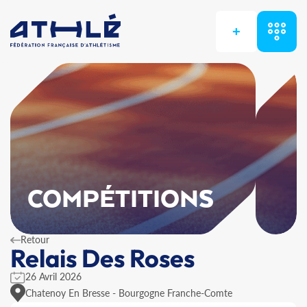
+
COMPÉTITIONS
Retour
Relais Des Roses
26 Avril 2026
Chatenoy En Bresse - Bourgogne Franche-Comte