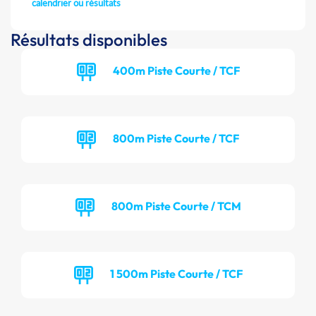
calendrier ou résultats
Résultats disponibles
400m Piste Courte / TCF
800m Piste Courte / TCF
800m Piste Courte / TCM
1 500m Piste Courte / TCF