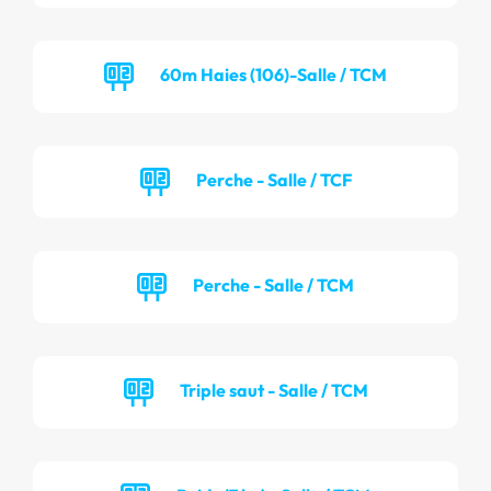
60m Haies (106)-Salle / TCM
Perche - Salle / TCF
Perche - Salle / TCM
Triple saut - Salle / TCM