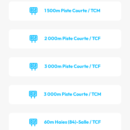
1 500m Piste Courte / TCM
2 000m Piste Courte / TCF
3 000m Piste Courte / TCF
3 000m Piste Courte / TCM
60m Haies (84)-Salle / TCF