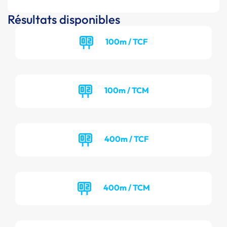
Résultats disponibles
100m / TCF
100m / TCM
400m / TCF
400m / TCM