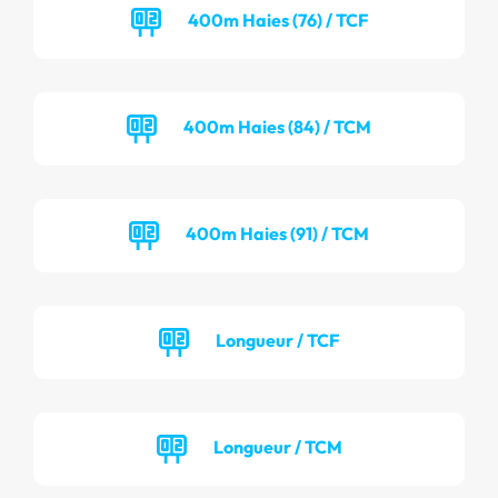
400m Haies (76) / TCF
400m Haies (84) / TCM
400m Haies (91) / TCM
Longueur / TCF
Longueur / TCM