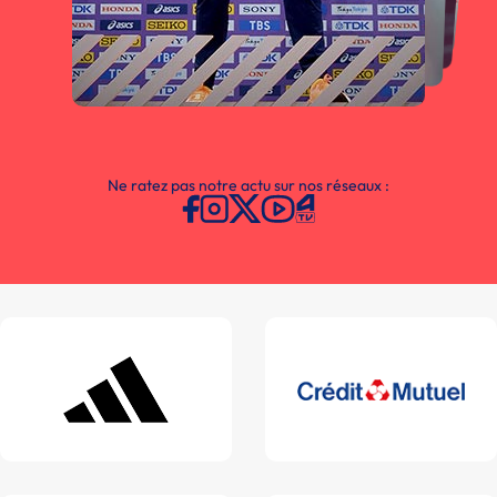
Ne ratez pas notre actu sur nos réseaux :