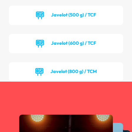
Javelot (500 g) / TCF
Javelot (600 g) / TCF
Javelot (800 g) / TCM