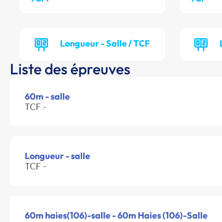
Longueur - Salle / TCF
Liste des épreuves
60m - salle
TCF -
Longueur - salle
TCF -
60m haies(106)-salle - 60m Haies (106)-Salle