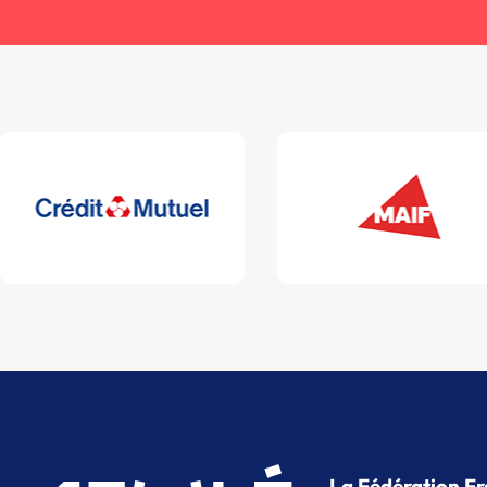
La Fédération Fr