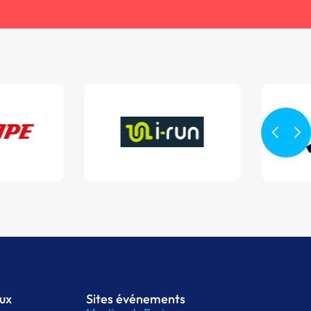
aux
Sites événements