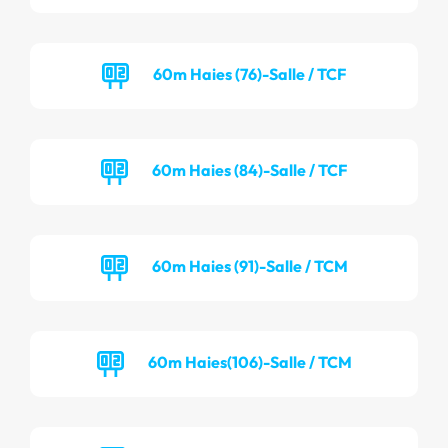
60m Haies (76)-Salle / TCF
60m Haies (84)-Salle / TCF
60m Haies (91)-Salle / TCM
60m Haies(106)-Salle / TCM