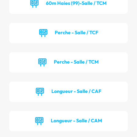
60m Haies (99)-Salle / TCM
Perche - Salle / TCF
Perche - Salle / TCM
Longueur - Salle / CAF
Longueur - Salle / CAM