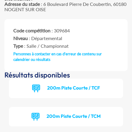
Adresse du stade
: 6 Boulevard Pierre De Coubertin, 60180
NOGENT SUR OISE
Code compétition
: 309684
Niveau
: Départemental
Type
: Salle / Championnat
Personnes à contacter en cas d'erreur de contenu sur
calendrier ou résultats
Résultats disponibles
200m Piste Courte / TCF
200m Piste Courte / TCM