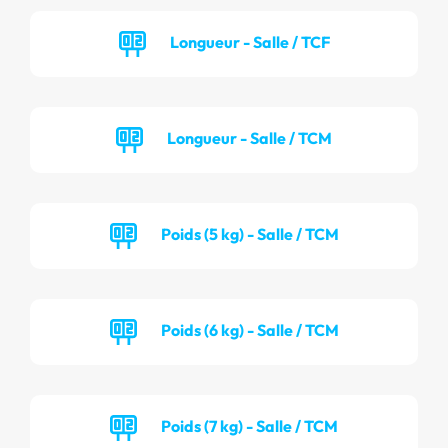
Longueur - Salle / TCF
Longueur - Salle / TCM
Poids (5 kg) - Salle / TCM
Poids (6 kg) - Salle / TCM
Poids (7 kg) - Salle / TCM