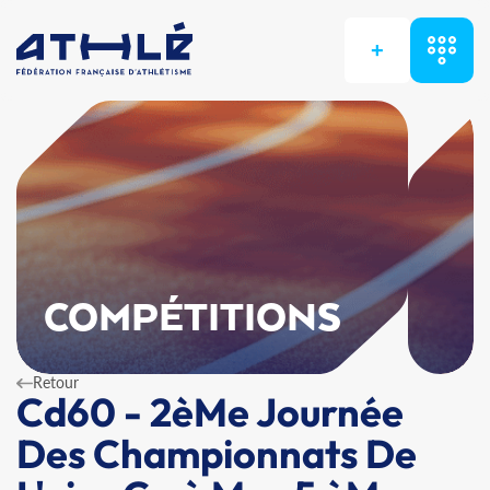
+
COMPÉTITIONS
Retour
Cd60 - 2èMe Journée
Des Championnats De