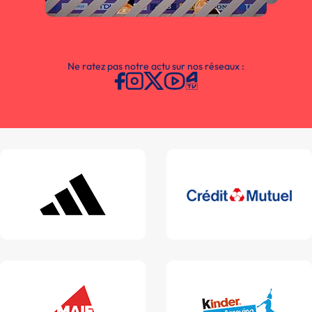
Ne ratez pas notre actu sur nos réseaux :