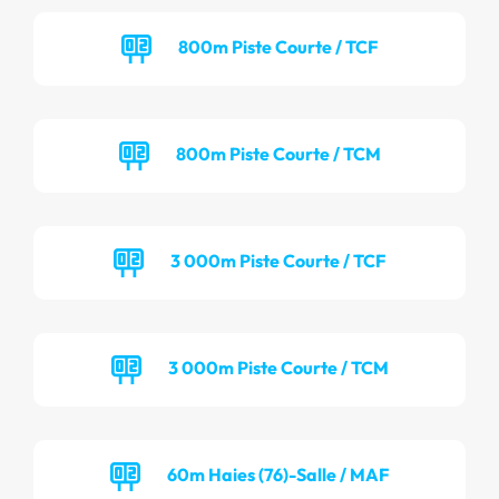
800m Piste Courte / TCF
800m Piste Courte / TCM
3 000m Piste Courte / TCF
3 000m Piste Courte / TCM
60m Haies (76)-Salle / MAF