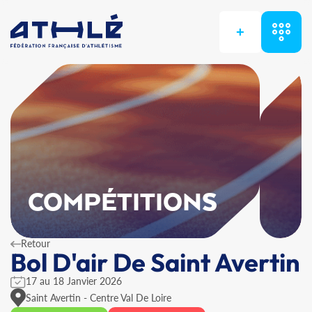
+
COMPÉTITIONS
Retour
Bol D'air De Saint Avertin
17 au 18 Janvier 2026
Saint Avertin - Centre Val De Loire