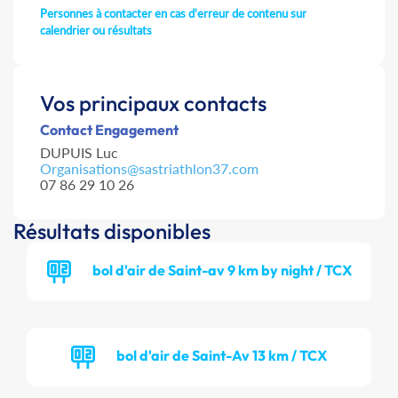
Personnes à contacter en cas d'erreur de contenu sur
calendrier ou résultats
Vos principaux contacts
Contact Engagement
DUPUIS Luc
Organisations@sastriathlon37.com
07 86 29 10 26
Résultats disponibles
bol d'air de Saint-av 9 km by night / TCX
bol d'air de Saint-Av 13 km / TCX