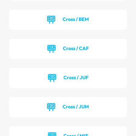
Cross / BEM
Cross / CAF
Cross / JUF
Cross / JUM
Cross / MIF