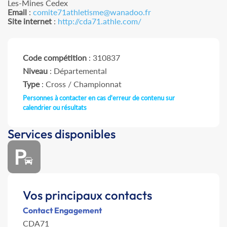
Les-Mines Cedex
Email
:
comite71athletisme@wanadoo.fr
Site internet
:
http://cda71.athle.com/
Code compétition
: 310837
Niveau
: Départemental
Type
: Cross / Championnat
Personnes à contacter en cas d'erreur de contenu sur
calendrier ou résultats
Services disponibles
Vos principaux contacts
Contact Engagement
CDA71