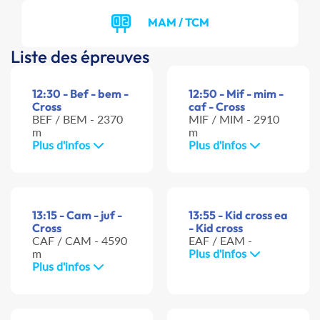
MAM / TCM
Liste des épreuves
12:30 - Bef - bem -
12:50 - Mif - mim -
Cross
caf - Cross
BEF / BEM - 2370
MIF / MIM - 2910
m
m
Plus d'infos
Plus d'infos
13:15 - Cam - juf -
13:55 - Kid cross ea
Cross
- Kid cross
CAF / CAM - 4590
EAF / EAM -
m
Plus d'infos
Plus d'infos