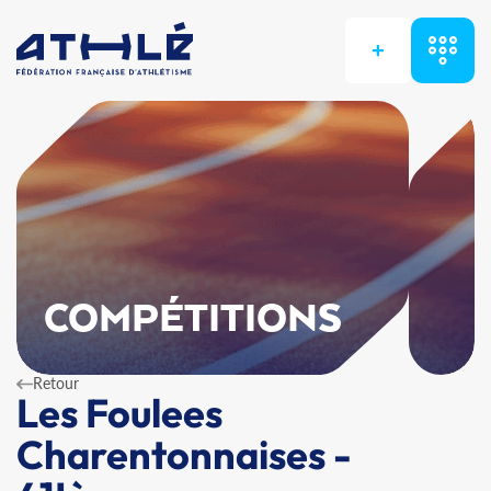
+
COMPÉTITIONS
Retour
Les Foulees
Charentonnaises -