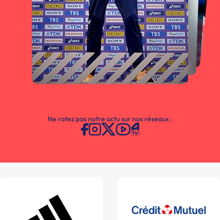
Ne ratez pas notre actu sur nos réseaux :