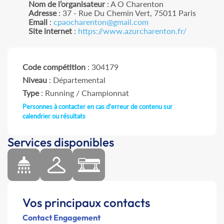
Nom de l’organisateur
: A O Charenton
Adresse
: 37 - Rue Du Chemin Vert, 75011 Paris
Email
:
cpaocharenton@gmail.com
Site internet
:
https://www.azurcharenton.fr/
Code compétition
: 304179
Niveau
: Départemental
Type
: Running / Championnat
Personnes à contacter en cas d'erreur de contenu sur
calendrier ou résultats
Services disponibles
Vos principaux contacts
Contact Engagement