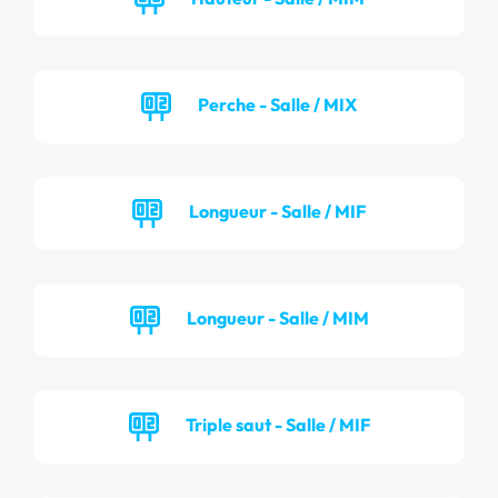
Perche - Salle / MIX
Longueur - Salle / MIF
Longueur - Salle / MIM
Triple saut - Salle / MIF