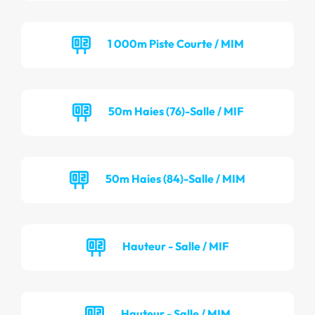
1 000m Piste Courte / MIM
50m Haies (76)-Salle / MIF
50m Haies (84)-Salle / MIM
Hauteur - Salle / MIF
Hauteur - Salle / MIM