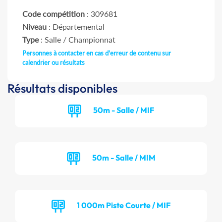
Code compétition
: 309681
Niveau
: Départemental
Type
: Salle / Championnat
Personnes à contacter en cas d'erreur de contenu sur
calendrier ou résultats
Résultats disponibles
50m - Salle / MIF
50m - Salle / MIM
1 000m Piste Courte / MIF