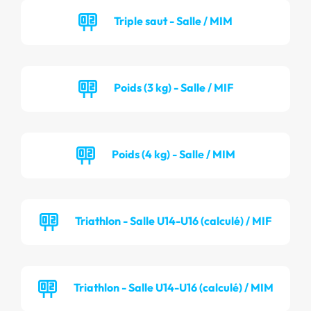
Triple saut - Salle / MIM
Poids (3 kg) - Salle / MIF
Poids (4 kg) - Salle / MIM
Triathlon - Salle U14-U16 (calculé) / MIF
Triathlon - Salle U14-U16 (calculé) / MIM