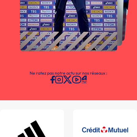
Ne ratez pas notre actu sur nos réseaux :