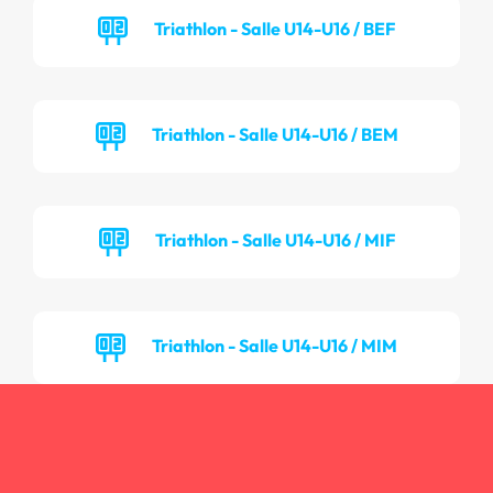
Triathlon - Salle U14-U16 / BEF
Triathlon - Salle U14-U16 / BEM
Triathlon - Salle U14-U16 / MIF
Triathlon - Salle U14-U16 / MIM