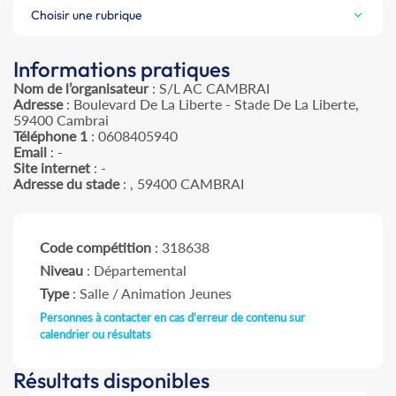
Choisir une rubrique
Informations pratiques
Nom de l’organisateur
: S/L AC CAMBRAI
Adresse
: Boulevard De La Liberte - Stade De La Liberte,
59400 Cambrai
Téléphone 1
: 0608405940
Email
: -
Site internet
: -
Adresse du stade
: , 59400 CAMBRAI
Code compétition
: 318638
Niveau
: Départemental
Type
: Salle / Animation Jeunes
Personnes à contacter en cas d'erreur de contenu sur
calendrier ou résultats
Résultats disponibles