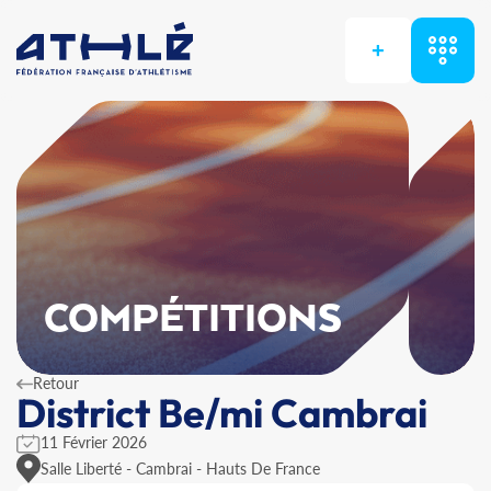
+
COMPÉTITIONS
Retour
District Be/mi Cambrai
11 Février 2026
Salle Liberté - Cambrai - Hauts De France