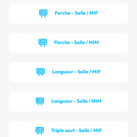
Perche - Salle / MIF
Perche - Salle / MIM
Longueur - Salle / MIF
Longueur - Salle / MIM
Triple saut - Salle / MIF