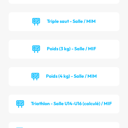
Triple saut - Salle / MIM
Poids (3 kg) - Salle / MIF
Poids (4 kg) - Salle / MIM
Triathlon - Salle U14-U16 (calculé) / MIF