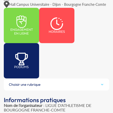
Hall Campus Universitaire - Dijon - Bourgogne Franche-Comte
ENGAGEMENT
HORAIRES
EN LIGNE
PODIUMS
Choisir une rubrique
Informations pratiques
Nom de l’organisateur
: LIGUE D'ATHLETISME DE
BOURGOGNE FRANCHE-COMTE