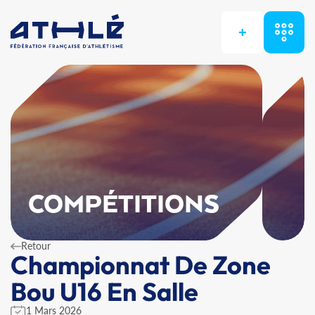
+
COMPÉTITIONS
Retour
Championnat De Zone
Bou U16 En Salle
1 Mars 2026