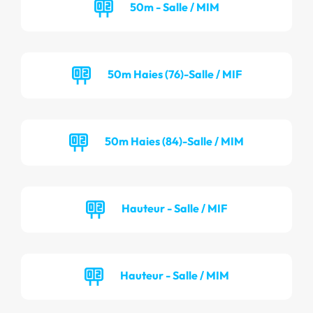
50m - Salle / MIM
50m Haies (76)-Salle / MIF
50m Haies (84)-Salle / MIM
Hauteur - Salle / MIF
Hauteur - Salle / MIM