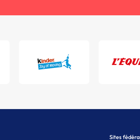
Sites fédér