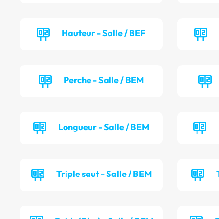
Hauteur - Salle / BEF
Perche - Salle / BEM
Longueur - Salle / BEM
Triple saut - Salle / BEM