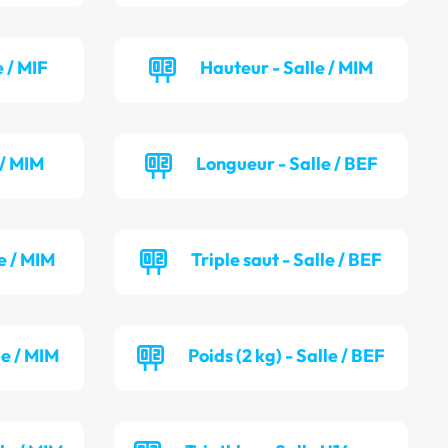
 / MIF
Hauteur - Salle / MIM
 / MIM
Longueur - Salle / BEF
e / MIM
Triple saut - Salle / BEF
le / MIM
Poids (2 kg) - Salle / BEF