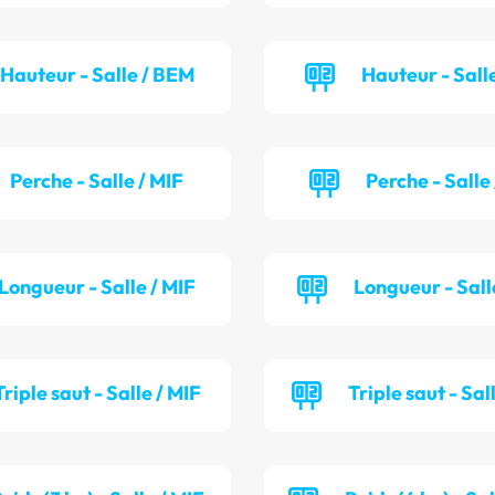
Hauteur - Salle / BEM
Hauteur - Salle
Perche - Salle / MIF
Perche - Salle
Longueur - Salle / MIF
Longueur - Sall
Triple saut - Salle / MIF
Triple saut - Sal