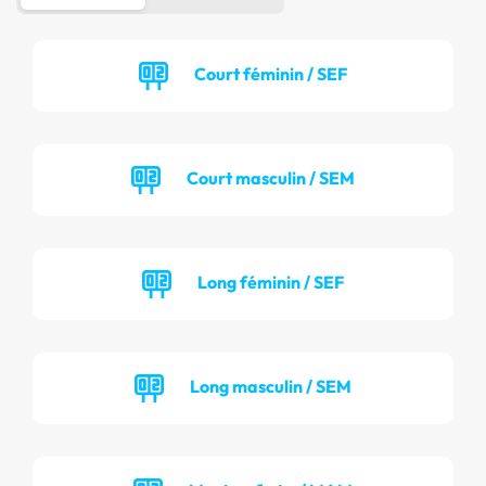
Court féminin / SEF
Court masculin / SEM
Long féminin / SEF
Long masculin / SEM