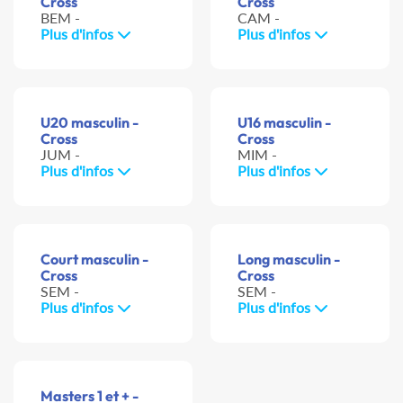
Cross
Cross
BEM -
CAM -
Plus d'infos
Plus d'infos
U20 masculin -
U16 masculin -
Cross
Cross
JUM -
MIM -
Plus d'infos
Plus d'infos
Court masculin -
Long masculin -
Cross
Cross
SEM -
SEM -
Plus d'infos
Plus d'infos
Masters 1 et + -