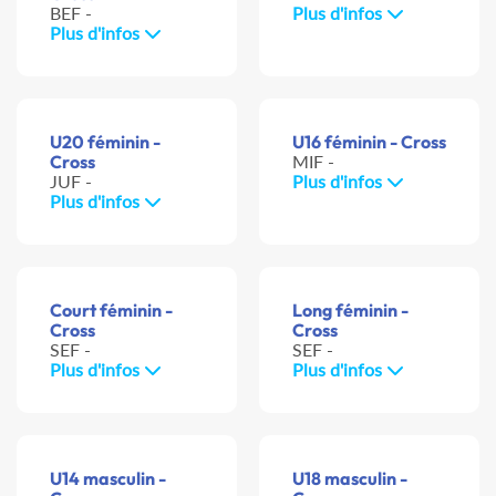
BEF -
Plus d'infos
Plus d'infos
U20 féminin -
U16 féminin - Cross
Cross
MIF -
JUF -
Plus d'infos
Plus d'infos
Court féminin -
Long féminin -
Cross
Cross
SEF -
SEF -
Plus d'infos
Plus d'infos
U14 masculin -
U18 masculin -