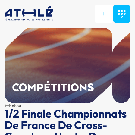
+
COMPÉTITIONS
Retour
1/2 Finale Championnats
De France De Cross-