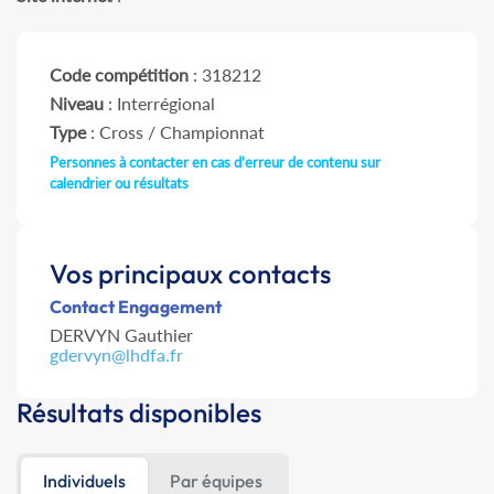
Code compétition
: 318212
Niveau
: Interrégional
Type
: Cross / Championnat
Personnes à contacter en cas d'erreur de contenu sur
calendrier ou résultats
Vos principaux contacts
Contact Engagement
DERVYN Gauthier
gdervyn@lhdfa.fr
Résultats disponibles
Individuels
Par équipes