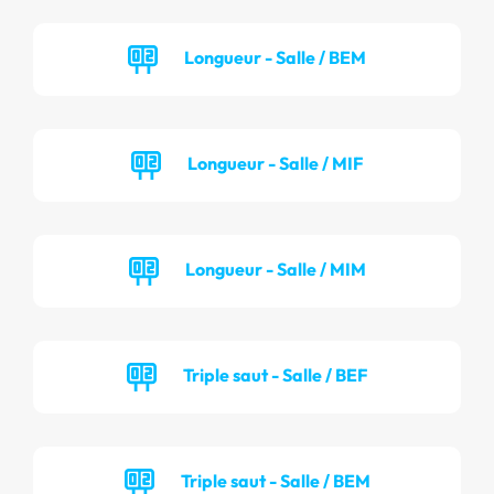
Longueur - Salle / BEM
Longueur - Salle / MIF
Longueur - Salle / MIM
Triple saut - Salle / BEF
Triple saut - Salle / BEM