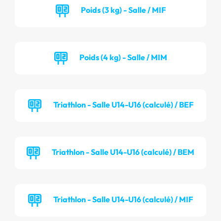
Poids (3 kg) - Salle / MIF
Poids (4 kg) - Salle / MIM
Triathlon - Salle U14-U16 (calculé) / BEF
Triathlon - Salle U14-U16 (calculé) / BEM
Triathlon - Salle U14-U16 (calculé) / MIF