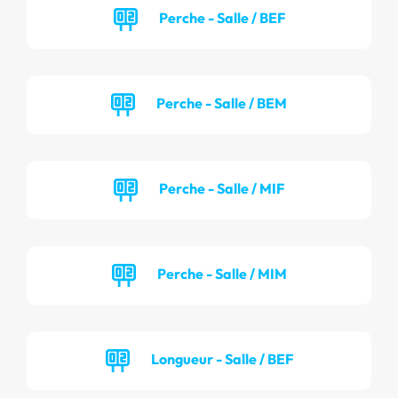
Perche - Salle / BEF
Perche - Salle / BEM
Perche - Salle / MIF
Perche - Salle / MIM
Longueur - Salle / BEF