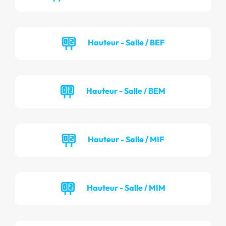
Hauteur - Salle / BEF
Hauteur - Salle / BEM
Hauteur - Salle / MIF
Hauteur - Salle / MIM