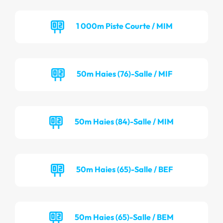
1 000m Piste Courte / MIM
50m Haies (76)-Salle / MIF
50m Haies (84)-Salle / MIM
50m Haies (65)-Salle / BEF
50m Haies (65)-Salle / BEM