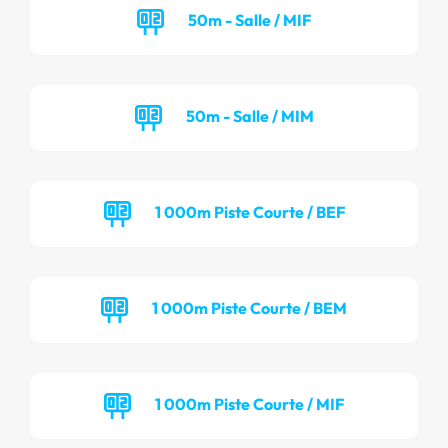
50m - Salle / MIF
50m - Salle / MIM
1 000m Piste Courte / BEF
1 000m Piste Courte / BEM
1 000m Piste Courte / MIF