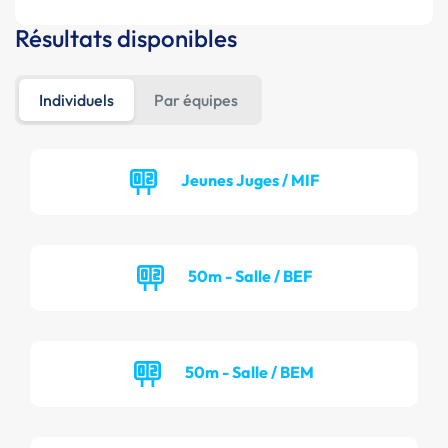
Résultats disponibles
Individuels
Par équipes
Jeunes Juges / MIF
50m - Salle / BEF
50m - Salle / BEM