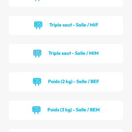
Triple saut - Salle / MIF
Triple saut - Salle / MIM
Poids (2 kg) - Salle / BEF
Poids (3 kg) - Salle / BEM