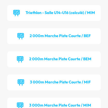
Triathlon - Salle U14-U16 (calculé) / MIM
2 000m Marche Piste Courte / BEF
2 000m Marche Piste Courte / BEM
3 000m Marche Piste Courte / MIF
3 000m Marche Piste Courte / MIM