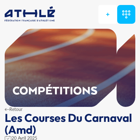
+
COMPÉTITIONS
Retour
Les Courses Du Carnaval
(Amd)
20 Avril 2025