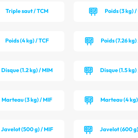
Triple saut / TCM
Poids (3 kg) 
Poids (4 kg) / TCF
Poids (7.26 kg)
Disque (1.2 kg) / MIM
Disque (1.5 kg
Marteau (3 kg) / MIF
Marteau (4 kg)
Javelot (500 g) / MIF
Javelot (600 g