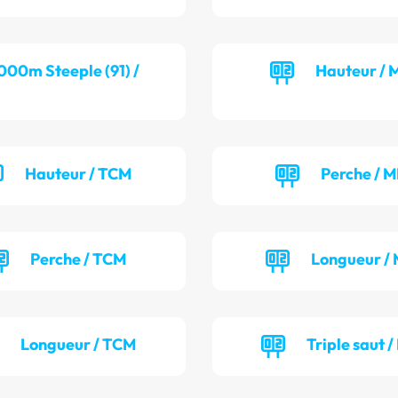
000m Steeple (91) /
Hauteur / 
Hauteur / TCM
Perche / M
Perche / TCM
Longueur / 
Longueur / TCM
Triple saut /