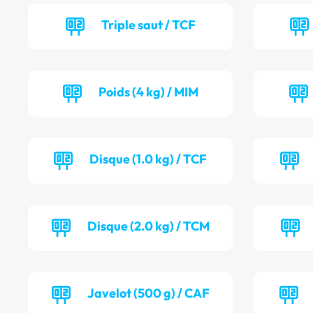
Triple saut / TCF
Poids (4 kg) / MIM
Disque (1.0 kg) / TCF
Disque (2.0 kg) / TCM
Javelot (500 g) / CAF