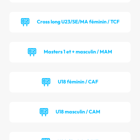
Cross long U23/SE/MA féminin / TCF
Masters 1 et + masculin / MAM
U18 féminin / CAF
U18 masculin / CAM