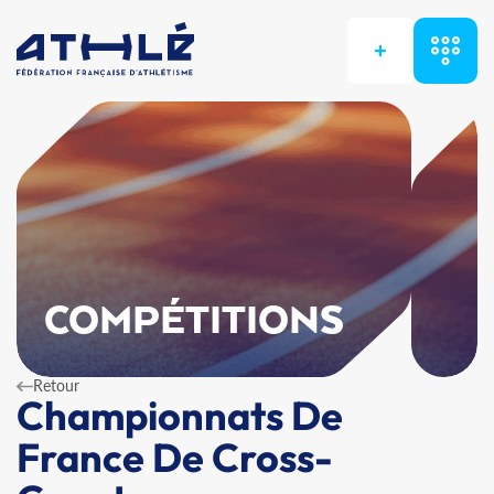
+
COMPÉTITIONS
Retour
Championnats De
France De Cross-