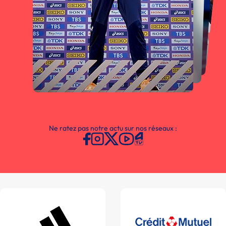
Ne ratez pas notre actu sur nos réseaux :