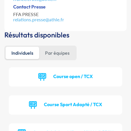
Contact Presse
FFA PRESSE
relations.presse@athle.fr
Résultats disponibles
Individuels
Par équipes
Course open / TCX
Course Sport Adapté / TCX