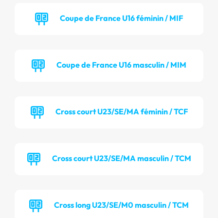
Coupe de France U16 féminin / MIF
Coupe de France U16 masculin / MIM
Cross court U23/SE/MA féminin / TCF
Cross court U23/SE/MA masculin / TCM
Cross long U23/SE/M0 masculin / TCM