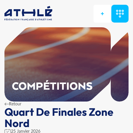
+
COMPÉTITIONS
Retour
Quart De Finales Zone
Nord
25 Janvier 2026