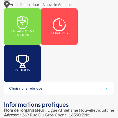
Arnac Pompadour - Nouvelle Aquitaine
ENGAGEMENT
HORAIRES
EN LIGNE
PODIUMS
Choisir une rubrique
Informations pratiques
Nom de l’organisateur
: Ligue Athletisme Nouvelle Aquitaine
Adresse
: 269 Rue Du Gros Chene, 16590 Brie