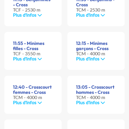
- Cross
Cross
TCF - 2530 m
TCM - 2530 m
Plus d'infos
Plus d'infos
11:55 - Minimes
12:15 - Minimes
filles - Cross
garçons - Cross
TCF - 3550 m
TCM - 4000 m
Plus d'infos
Plus d'infos
12:40 - Crosscourt
13:05 - Crosscourt
femmes - Cross
hommes - Cross
TCM - 4000 m
TCM - 4000 m
Plus d'infos
Plus d'infos