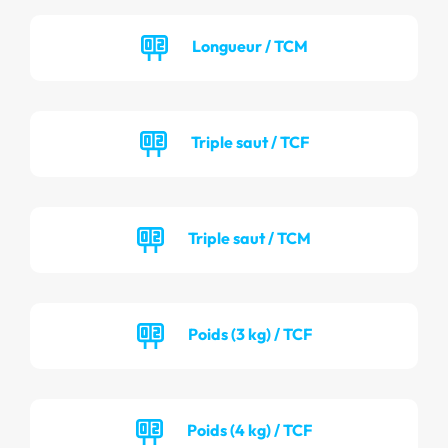
Longueur / TCM
Triple saut / TCF
Triple saut / TCM
Poids (3 kg) / TCF
Poids (4 kg) / TCF