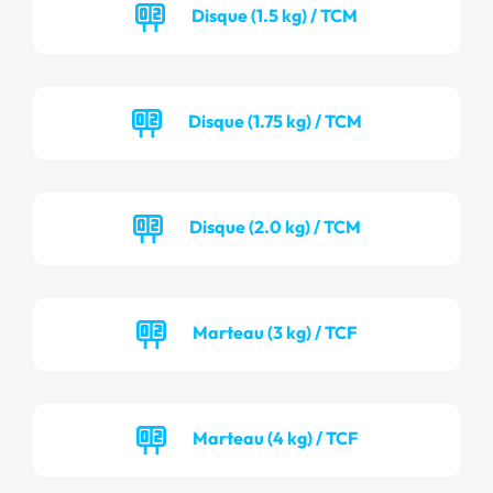
Disque (1.5 kg) / TCM
Disque (1.75 kg) / TCM
Disque (2.0 kg) / TCM
Marteau (3 kg) / TCF
Marteau (4 kg) / TCF