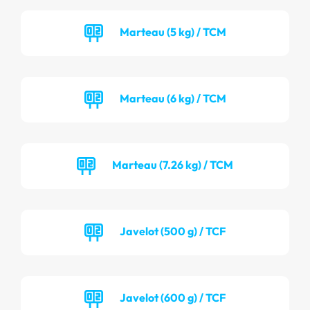
Marteau (5 kg) / TCM
Marteau (6 kg) / TCM
Marteau (7.26 kg) / TCM
Javelot (500 g) / TCF
Javelot (600 g) / TCF