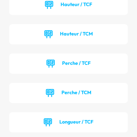
Hauteur / TCF
Hauteur / TCM
Perche / TCF
Perche / TCM
Longueur / TCF