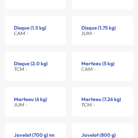
Disque (1.5 kg)
Disque (1.75 kg)
CAM -
JUM -
Disque (2.0 kg)
Marteau (5 kg)
TCM -
CAM -
Marteau (6 kg)
Marteau (7.26 kg)
JUM -
TCM -
Javelot (700 g) nn
Javelot (800 g)