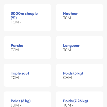
3000m steeple
Hauteur
(91)
TCM -
TCM -
Perche
Longueur
TCM -
TCM -
Triple saut
Poids (5 kg)
TCM -
CAM -
Poids (6 kg)
Poids (7.26 kg)
JUM -
TCM -