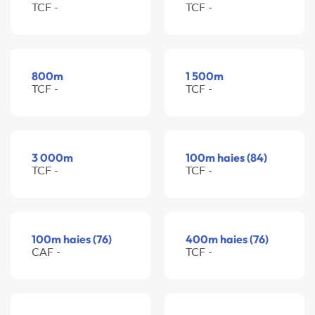
TCF -
TCF -
800m
1 500m
TCF -
TCF -
3 000m
100m haies (84)
TCF -
TCF -
100m haies (76)
400m haies (76)
CAF -
TCF -