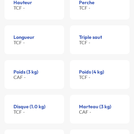
Hauteur
Perche
TCF -
TCF -
Longueur
Triple saut
TCF -
TCF -
Poids (3 kg)
Poids (4 kg)
CAF -
TCF -
Disque (1.0 kg)
Marteau (3 kg)
TCF -
CAF -