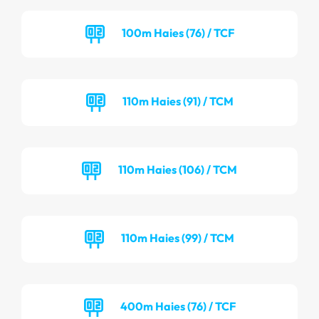
100m Haies (76) / TCF
110m Haies (91) / TCM
110m Haies (106) / TCM
110m Haies (99) / TCM
400m Haies (76) / TCF