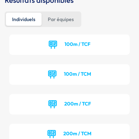
Résultats disponibles
Individuels
Par équipes
100m / TCF
100m / TCM
200m / TCF
200m / TCM