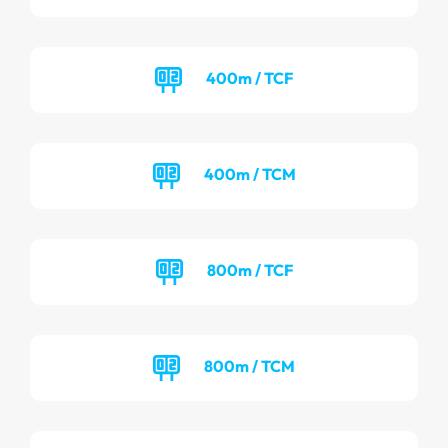
400m / TCF
400m / TCM
800m / TCF
800m / TCM