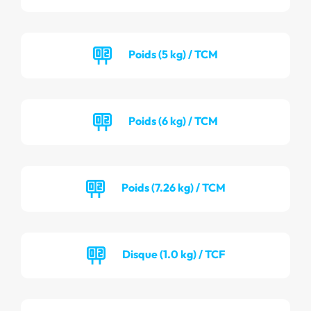
Poids (5 kg) / TCM
Poids (6 kg) / TCM
Poids (7.26 kg) / TCM
Disque (1.0 kg) / TCF