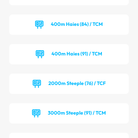
400m Haies (84) / TCM
400m Haies (91) / TCM
2000m Steeple (76) / TCF
3000m Steeple (91) / TCM