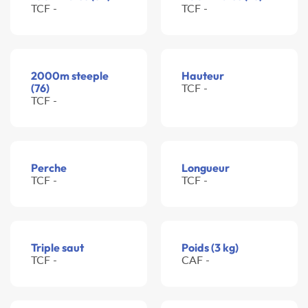
TCF -
TCF -
2000m steeple
Hauteur
(76)
TCF -
TCF -
Perche
Longueur
TCF -
TCF -
Triple saut
Poids (3 kg)
TCF -
CAF -