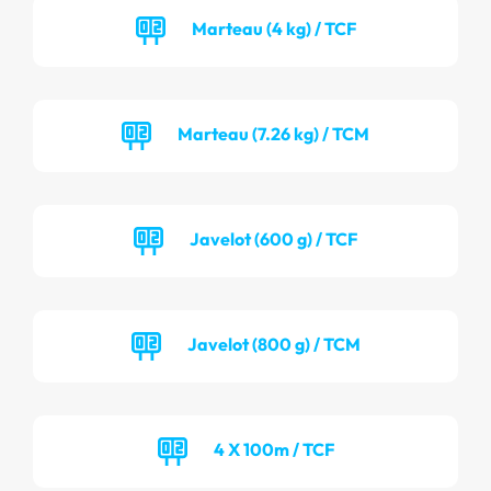
Marteau (4 kg) / TCF
Marteau (7.26 kg) / TCM
Javelot (600 g) / TCF
Javelot (800 g) / TCM
4 X 100m / TCF