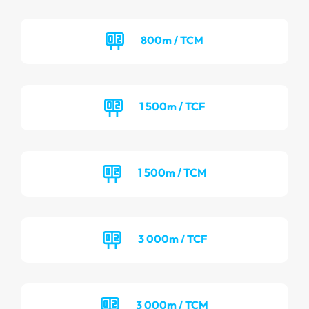
800m / TCM
1 500m / TCF
1 500m / TCM
3 000m / TCF
3 000m / TCM