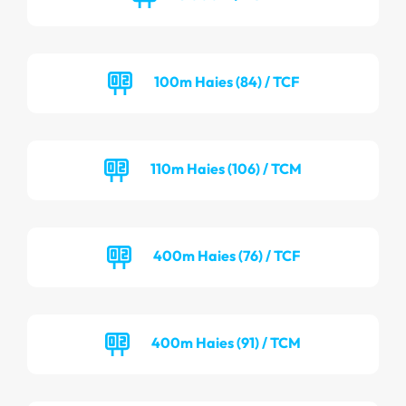
100m Haies (84) / TCF
110m Haies (106) / TCM
400m Haies (76) / TCF
400m Haies (91) / TCM