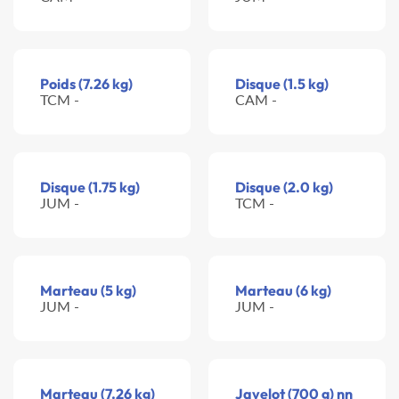
Poids (7.26 kg)
Disque (1.5 kg)
TCM -
CAM -
Disque (1.75 kg)
Disque (2.0 kg)
JUM -
TCM -
Marteau (5 kg)
Marteau (6 kg)
JUM -
JUM -
Marteau (7.26 kg)
Javelot (700 g) nn