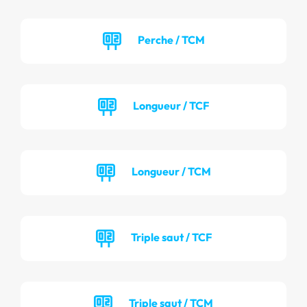
Perche / TCM
Longueur / TCF
Longueur / TCM
Triple saut / TCF
Triple saut / TCM