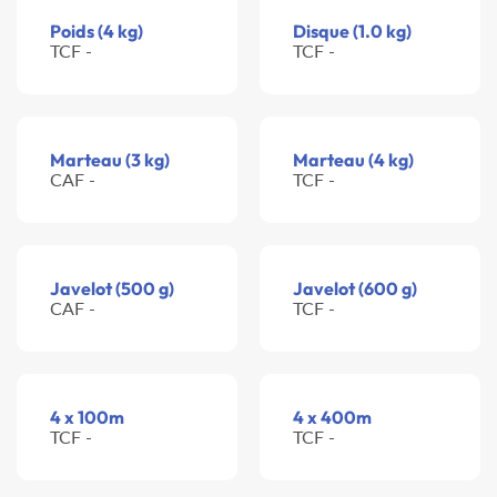
Poids (4 kg)
Disque (1.0 kg)
TCF -
TCF -
Marteau (3 kg)
Marteau (4 kg)
CAF -
TCF -
Javelot (500 g)
Javelot (600 g)
CAF -
TCF -
4 x 100m
4 x 400m
TCF -
TCF -