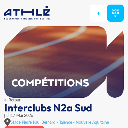
+
COMPÉTITIONS
Retour
Interclubs N2a Sud
17 Mai 2026
Stade Pierre Paul Bernard - Talence - Nouvelle Aquitaine