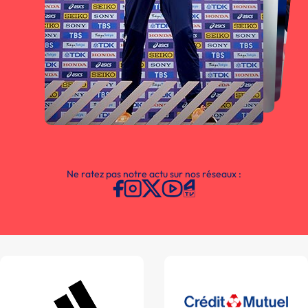
Ne ratez pas notre actu sur nos réseaux :