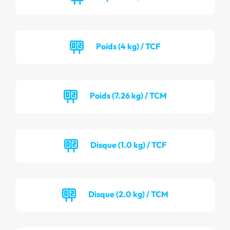
Poids (4 kg) / TCF
Poids (7.26 kg) / TCM
Disque (1.0 kg) / TCF
Disque (2.0 kg) / TCM