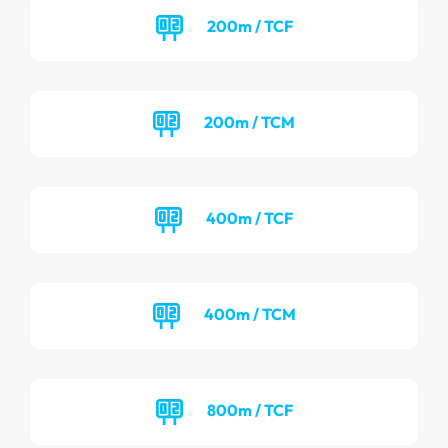
200m / TCF
200m / TCM
400m / TCF
400m / TCM
800m / TCF