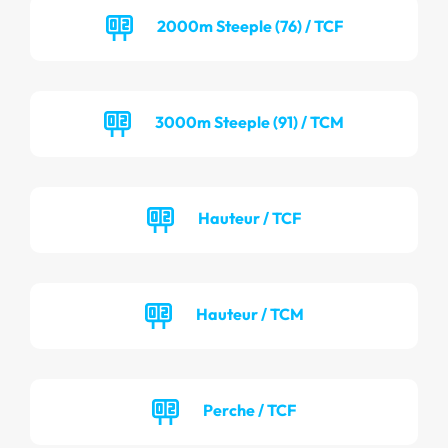
2000m Steeple (76) / TCF
3000m Steeple (91) / TCM
Hauteur / TCF
Hauteur / TCM
Perche / TCF