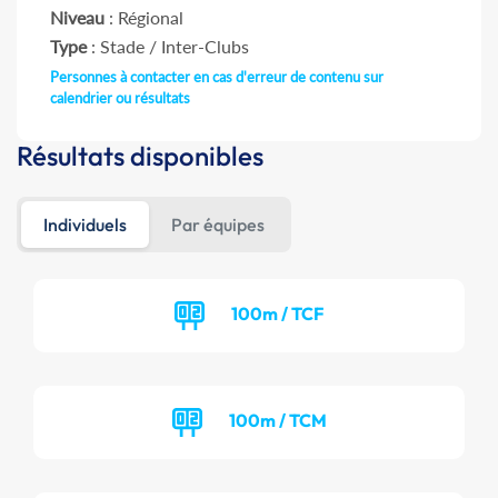
Niveau
: Régional
Type
: Stade / Inter-Clubs
Personnes à contacter en cas d'erreur de contenu sur
calendrier ou résultats
Résultats disponibles
Individuels
Par équipes
100m / TCF
100m / TCM