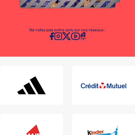
Ne ratez pas notre actu sur nos réseaux :