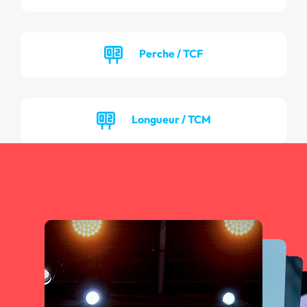
Perche / TCF
Longueur / TCM